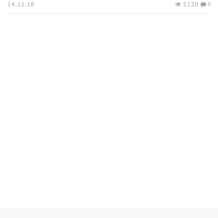
14.11.18
5120
0