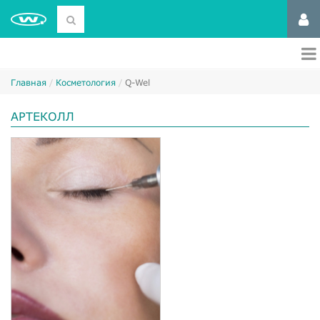
Главная
Косметология
Q-Wel
АРТЕКОЛЛ