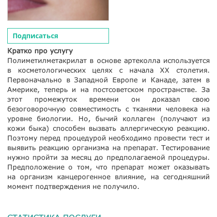
Подписаться
Кратко про услугу
Полиметилметакрилат в основе артеколла используется
в косметологических целях с начала ХХ столетия.
Первоначально в Западной Европе и Канаде, затем в
Америке, теперь и на постсоветском пространстве. За
этот промежуток времени он доказал свою
безоговорочную совместимость с тканями человека на
уровне биологии. Но, бычий коллаген (получают из
кожи быка) способен вызвать аллергическую реакцию.
Поэтому перед процедурой необходимо провести тест и
выявить реакцию организма на препарат. Тестирование
нужно пройти за месяц до предполагаемой процедуры.
Предположение о том, что препарат может оказывать
на организм канцерогенное влияние, на сегодняшний
момент подтверждения не получило.