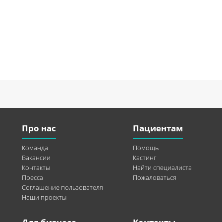
Про нас
Пациентам
Команда
Помощь
Вакансии
Кастинг
Контакты
Найти специалиста
Пресса
Пожаловаться
Соглашение пользователя
Наши проекты