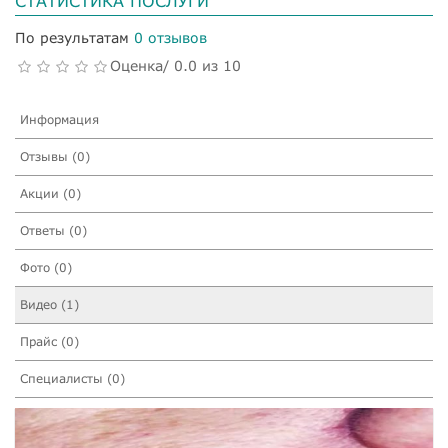
СТАТИСТИКА ПОСЛУГИ
По результатам
0 отзывов
Оценка/ 0.0 из 10
Информация
Отзывы (0)
Акции (0)
Ответы (0)
Фото (0)
Видео (1)
Прайс (0)
Специалисты (0)