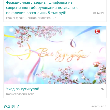
Фракционная лазерная шлифовка на
современном оборудовании последнего
поколения всего лишь 5 тыс руб!
6071
Fraxel фракционное омоложение
Уход за кутикулой
Косметология тела
УСЛУГИ
всего 205