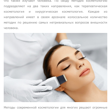
что также изучают человека. По своду методик косметологию
подразделяют на два таких направления, как терапевтическая
косметология и хирургическая косметология. Каждое из
направлений имеет в своем арсенале колоссальное количество
методик по решению самых нетривиальных вопросов внешности
человека.
Методы современной косметологии для многих решают огромные