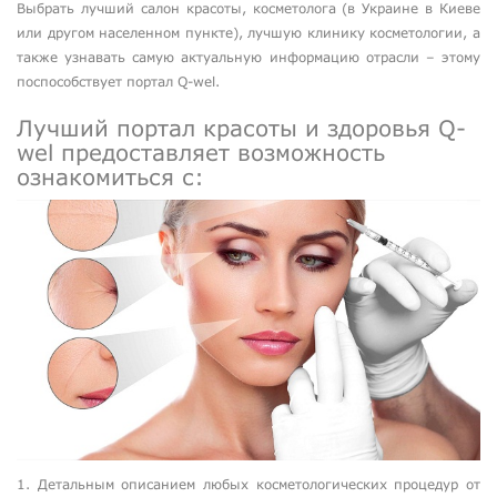
Выбрать лучший салон красоты, косметолога (в Украине в Киеве
или другом населенном пункте), лучшую клинику косметологии, а
также узнавать самую актуальную информацию отрасли – этому
поспособствует портал Q-wel.
Лучший портал красоты и здоровья Q-
wel предоставляет возможность
ознакомиться с:
1. Детальным описанием любых косметологических процедур от