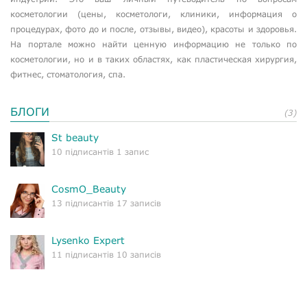
косметологии (цены, косметологи, клиники, информация о
процедурах, фото до и после, отзывы, видео), красоты и здоровья.
На портале можно найти ценную информацию не только по
косметологии, но и в таких областях, как пластическая хирургия,
фитнес, стоматология, спа.
БЛОГИ
(3)
St beauty
10 підписантів 1 запис
CosmO_Beauty
13 підписантів 17 записів
Lysenko Expert
11 підписантів 10 записів