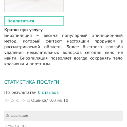
Подписаться
Кратко про услугу
Биоэпиляция – весьма популярный эпиляционный
метод, который считают настоящим прорывом в
рассматриваемой области. Более быстрого способа
удаления нежелательных волосков сегодня явно не
найти. Биоэпиляция позволяет всегда сохранять тело
красивым и опрятным.
СТАТИСТИКА ПОСЛУГИ
По результатам
0 отзывов
Оценка/ 0.0 из 10
Информация
Отзывы (0)