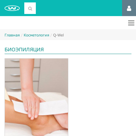
Главная
Косметология
Q-Wel
БИОЭПИЛЯЦИЯ