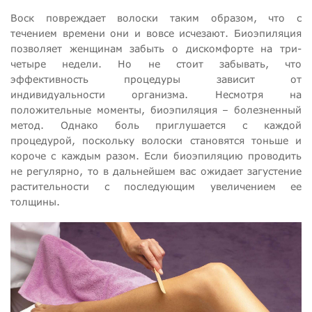
Воск повреждает волоски таким образом, что с
течением времени они и вовсе исчезают. Биоэпиляция
позволяет женщинам забыть о дискомфорте на три-
четыре недели. Но не стоит забывать, что
эффективность процедуры зависит от
индивидуальности организма. Несмотря на
положительные моменты, биоэпиляция – болезненный
метод. Однако боль приглушается с каждой
процедурой, поскольку волоски становятся тоньше и
короче с каждым разом. Если биоэпиляцию проводить
не регулярно, то в дальнейшем вас ожидает загустение
растительности с последующим увеличением ее
толщины.