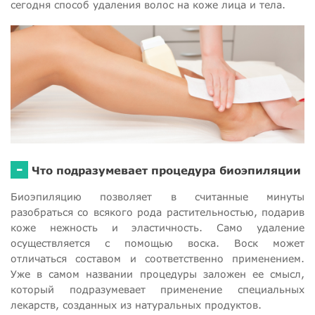
сегодня способ удаления волос на коже лица и тела.
-
Что подразумевает процедура биоэпиляции
Биоэпиляцию позволяет в считанные минуты
разобраться со всякого рода растительностью, подарив
коже нежность и эластичность. Само удаление
осуществляется с помощью воска. Воск может
отличаться составом и соответственно применением.
Уже в самом названии процедуры заложен ее смысл,
который подразумевает применение специальных
лекарств, созданных из натуральных продуктов.