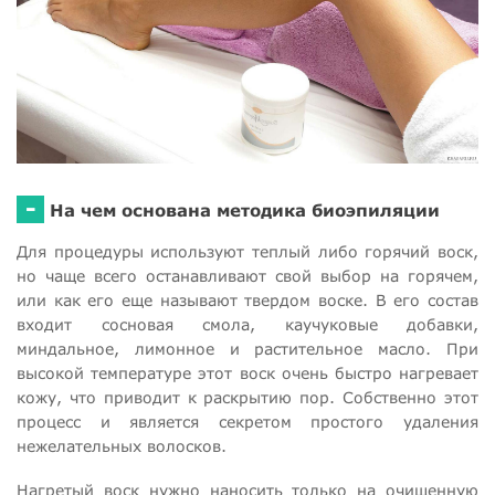
-
На чем основана методика биоэпиляции
Для процедуры используют теплый либо горячий воск,
но чаще всего останавливают свой выбор на горячем,
или как его еще называют твердом воске. В его состав
входит сосновая смола, каучуковые добавки,
миндальное, лимонное и растительное масло. При
высокой температуре этот воск очень быстро нагревает
кожу, что приводит к раскрытию пор. Собственно этот
процесс и является секретом простого удаления
нежелательных волосков.
Нагретый воск нужно наносить только на очищенную