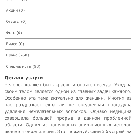
Акции (0)
Ответы (0)
Фото (0)
Видео (0)
Прайс (260)
Специалисты (98)
Детали услуги
Человек должен быть красив и опрятен всегда. Уход за
своим телом является одной из главных задач каждого.
Особенно эта тема актуально для женщин. Многих из
нас раздражает едва ли не ежедневная процедура
удаления нежелательных волосков. Однако медицина
совершила большой прорыв в данной проблемной
области. Одним из популярных эпиляционных методов
является биоэпиляция. Это, пожалуй, самый быстрый на