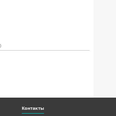
)
Контакты