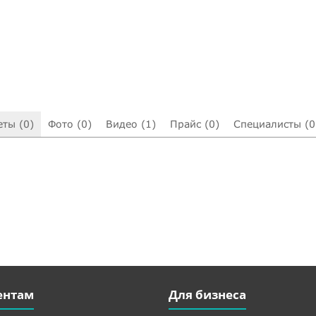
еты (0)
Фото (0)
Видео (1)
Прайс (0)
Специалисты (0
ентам
Для бизнеса