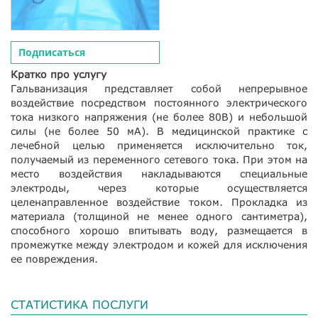
Подписаться
Кратко про услугу
Гальванизация представляет собой непрерывное
воздействие посредством постоянного электрического
тока низкого напряжения (не более 80В) и небольшой
силы (не более 50 мА). В медицинской практике с
лечебной целью применяется исключительно ток,
получаемый из переменного сетевого тока. При этом на
место воздействия накладываются специальные
электроды, через которые осуществляется
целенаправленное воздействие током. Прокладка из
материала (толщиной не менее одного сантиметра),
способного хорошо впитывать воду, размещается в
промежутке между электродом и кожей для исключения
ее повреждения.
СТАТИСТИКА ПОСЛУГИ