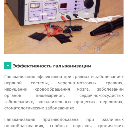
-
Эффективность гальванизации
Гальванизация эффективна при травмах и заболеваниях
нервной системы, черепно-мозговых травмах,
нарушении кровообращения мозга, заболевании
органов пищеварения, сердечно-сосудистых
заболеваниях, воспалительных процессах, переломах,
стоматологических заболеваниях.
Гальванизация противопоказана при различных
новообразованиях, гнойных нарывов, хронических