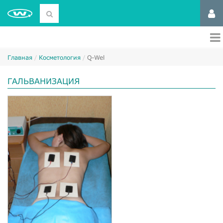
Главная
Косметология
Q-Wel
ГАЛЬВАНИЗАЦИЯ