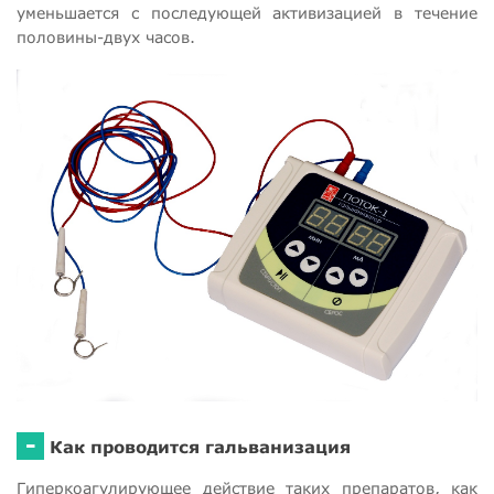
уменьшается с последующей активизацией в течение
половины-двух часов.
-
Как проводится гальванизация
Гиперкоагулирующее действие таких препаратов, как