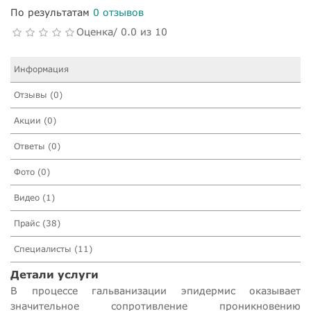
По результатам
0 отзывов
Оценка/ 0.0 из 10
Информация
Отзывы (0)
Акции (0)
Ответы (0)
Фото (0)
Видео (1)
Прайс (38)
Специалисты (11)
Детали услуги
В процессе гальванизации эпидермис оказывает
значительное сопротивление проникновению