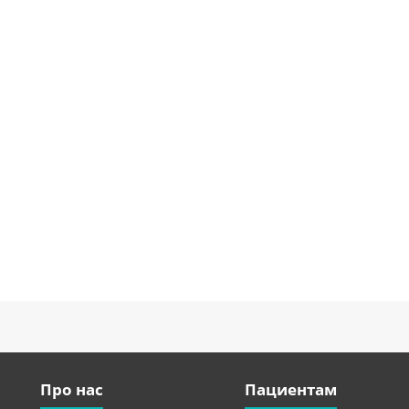
Про нас
Пациентам