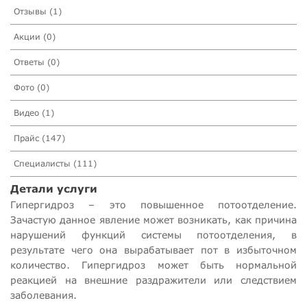
Отзывы (1)
Акции (0)
Ответы (0)
Фото (0)
Видео (1)
Прайс (147)
Специалисты (111)
Детали услуги
Гипергидроз – это повышенное потоотделение.
Зачастую данное явление может возникать, как причина
нарушений функций системы потоотделения, в
результате чего она вырабатывает пот в избыточном
количество. Гипергидроз может быть нормальной
реакцией на внешние раздражители или следствием
заболевания.