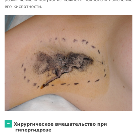
его кислотности.
-
Хирургическое вмешательство при
гипергидрозе