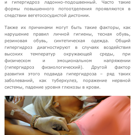
и гипергидроз ладонно-подошвенный. Часто такие
формы повышенного потоотделения проявляются в
следствии вегетососудистой дистонии.
Также их причинами могут быть такие факторы, как
нарушение правил личной гигиены, тесная обувь,
резиновая обувь, синтетическая одежда. Общий
гипергидроз диагностируют в случаях воздействия
высоких температур окружающей среды, при
физическом и эмоциональном напряжении
(гипергидроз физиологический). Другой фактор
развития этого подвида гипергидроза – ряд таких
заболеваний, как туберкулез, поражение нервной
системы, падение уровня глюкозы в крови.