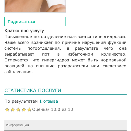
Подписаться
Кратко про услугу
Повышенное потоотделение называется гипергидрозом.
Чаще всего возникает по причине нарушений функций
системы потоотделения, в результате чего она
вырабатывает пот в избыточном количество.
Отмечается, что гипергидроз может быть нормальной
реакцией на внешние раздражители или следствием
заболевания.
СТАТИСТИКА ПОСЛУГИ
По результатам
1 отзыва
Оценка/ 10.0 из 10
Информация