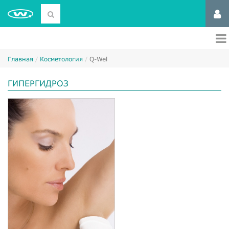
Главная
Косметология
Q-Wel
ГИПЕРГИДРОЗ