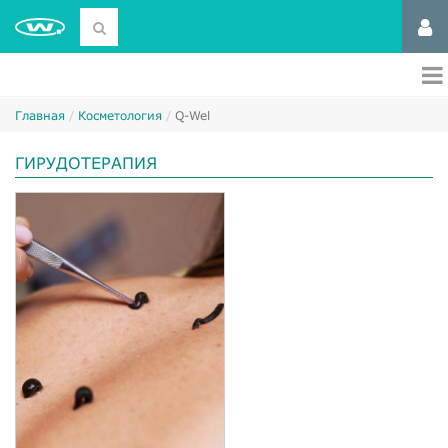
Главная
Косметология
Q-Wel
ГИРУДОТЕРАПИЯ