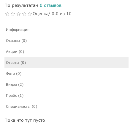
По результатам
0 отзывов
Оценка/ 0.0 из 10
Информация
Отзывы (0)
Акции (0)
Ответы (0)
Фото (0)
Видео (2)
Прайс (1)
Специалисты (0)
Пока что тут пусто