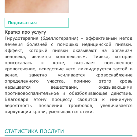
Подписаться
Кратко про услугу
Гирудотерапия (бделлотерапия) – эффективный метод
лечения болезней с помощью медицинской пиявки.
Эффект, который пиявки оказывают на организм
человека, является комплексным. Пиявка, которая
присосалась к коже, вызывает повышенное
кровотечение, вследствие чего ликвидируется застой в
венах, заметно усиливается кровоснабжение
определенного участка, помимо этого кровь
насыщается веществами, оказывающими
противовоспалительное и обезболивающее действие.
Благодаря этому процессу сводится к минимуму
вероятность появления тромбозов, увеличивается
циркуляция крови, уменьшаются отеки.
СТАТИСТИКА ПОСЛУГИ