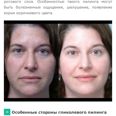
рогового слоя. Особенностью такого пилинга могут
быть болезненные ощущения, шелушение, появление
корки коричневого цвета.
-
Особенные стороны гликолевого пилинга