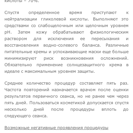
кислоты – 70%.
Спустя определенное время приступают к
нейтрализации гликолевой кислоты. Выполняют это
средствами со слабощелочным или щелочным уровнем
рН. Затем кожу обрабатывают физиологическим
раствором для исключения ее пересыхания и
восстановления водно-солевого баланса. Различные
питательные кремы и успокаивающие маски еще больше
минимизируют риск возникновения осложнений.
Обязательно применение солнцезащитного крема в
идеале с максимальным уровнем защиты.
Среднее количество процедур составляет пять раз.
Частота повторений назначается врачом после оценки
результатов первичного сеанса, но не ранее чем через
пять дней. Пользоваться косметикой допускается спустя
несколько дней после процедуры вплоть до
следующего сеанса.
Возможные негативные проявления процедуры