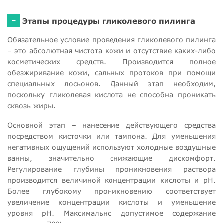
-
Этапы процедуры гликолевого пилинга
Обязательное условие проведения гликолевого пилинга
– это абсолютная чистота кожи и отсутствие каких-либо
косметических средств. Производится полное
обезжиривание кожи, сальных протоков при помощи
специальных лосьонов. Данный этап необходим,
поскольку гликолевая кислота не способна проникать
сквозь жиры.
Основной этап – нанесение действующего средства
посредством кисточки или тампона. Для уменьшения
негативных ощущений используют холодные воздушные
ванны, значительно снижающие дискомфорт.
Регулирование глубины проникновения раствора
производится величиной концентрации кислоты и рН.
Более глубокому проникновению соответствует
увеличение концентрации кислоты и уменьшение
уровня рН. Максимально допустимое содержание