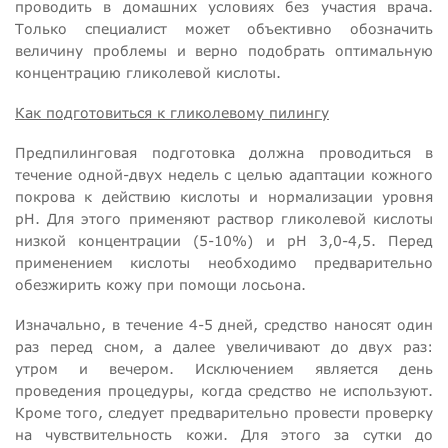
проводить в домашних условиях без участия врача.
Только специалист может объективно обозначить
величину проблемы и верно подобрать оптимальную
концентрацию гликолевой кислоты.
Как подготовиться к гликолевому пилингу
Предпилинговая подготовка должна проводиться в
течение одной-двух недель с целью адаптации кожного
покрова к действию кислоты и нормализации уровня
рН. Для этого применяют раствор гликолевой кислоты
низкой концентрации (5-10%) и рН 3,0-4,5. Перед
применением кислоты необходимо предварительно
обезжирить кожу при помощи лосьона.
Изначально, в течение 4-5 дней, средство наносят один
раз перед сном, а далее увеличивают до двух раз:
утром и вечером. Исключением является день
проведения процедуры, когда средство не используют.
Кроме того, следует предварительно провести проверку
на чувствительность кожи. Для этого за сутки до