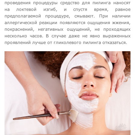
проведения процедуры средство для пилинга наносят
на локтевой изгиб, и спустя время, равное
предполагаемой процедуре, смывают. При наличии
аллергической реакции появляются ощущения жжения,
покраснений, негативных ощущений, не проходящих
несколько часов. В случае даже не явно выраженных
проявлений лучше от гликолевого пилинга отказаться.