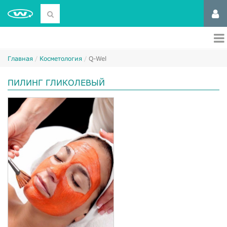
Главная
Косметология
Q-Wel
ПИЛИНГ ГЛИКОЛЕВЫЙ