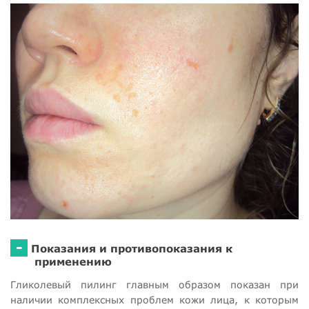
-
Показания и противопоказания к
применению
Гликолевый пилинг главным образом показан при
наличии комплексных проблем кожи лица, к которым