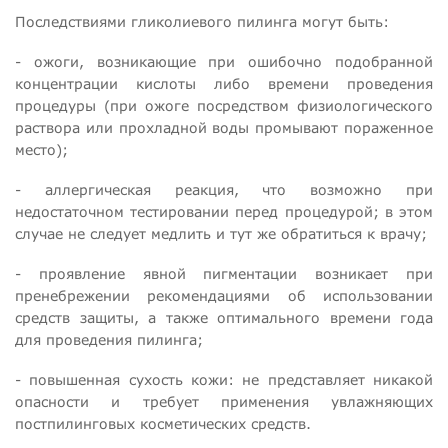
Последствиями гликолиевого пилинга могут быть:
- ожоги, возникающие при ошибочно подобранной
концентрации кислоты либо времени проведения
процедуры (при ожоге посредством физиологического
раствора или прохладной воды промывают пораженное
место);
- аллергическая реакция, что возможно при
недостаточном тестировании перед процедурой; в этом
случае не следует медлить и тут же обратиться к врачу;
- проявление явной пигментации возникает при
пренебрежении рекомендациями об использовании
средств защиты, а также оптимального времени года
для проведения пилинга;
- повышенная сухость кожи: не представляет никакой
опасности и требует применения увлажняющих
постпилинговых косметических средств.