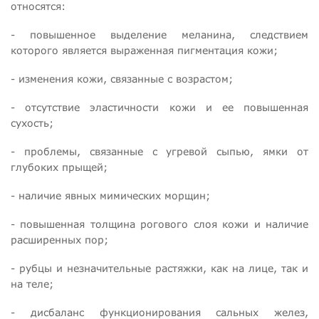
относятся:
- повышенное выделение меланина, следствием
которого является выраженная пигментация кожи;
- изменения кожи, связанные с возрастом;
- отсутствие эластичности кожи и ее повышенная
сухость;
- проблемы, связанные с угревой сыпью, ямки от
глубоких прыщей;
- наличие явных мимических морщин;
- повышенная толщина рогового слоя кожи и наличие
расширенных пор;
- рубцы и незначительные растяжки, как на лице, так и
на теле;
- дисбаланс функционирования сальных желез,