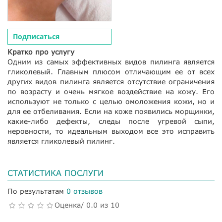
Подписаться
Кратко про услугу
Одним из самых эффективных видов пилинга является
гликолевый. Главным плюсом отличающим ее от всех
других видов пилинга является отсутствие ограничения
по возрасту и очень мягкое воздействие на кожу. Его
используют не только с целью омоложения кожи, но и
для ее отбеливания. Если на коже появились морщинки,
какие-либо дефекты, следы после угревой сыпи,
неровности, то идеальным выходом все это исправить
является гликолевый пилинг.
СТАТИСТИКА ПОСЛУГИ
По результатам
0 отзывов
Оценка/ 0.0 из 10