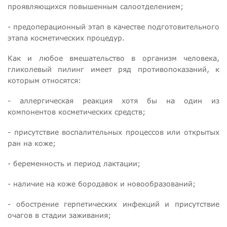
проявляющихся повышенным салоотделением;
- предоперационный этап в качестве подготовительного
этапа косметических процедур.
Как и любое вмешательство в организм человека,
гликолевый пилинг имеет ряд противопоказаний, к
которым относятся:
- аллергическая реакция хотя бы на один из
компонентов косметических средств;
- присутствие воспалительных процессов или открытых
ран на коже;
- беременность и период лактации;
- наличие на коже бородавок и новообразований;
- обострение герпетических инфекций и присутствие
очагов в стадии заживания;