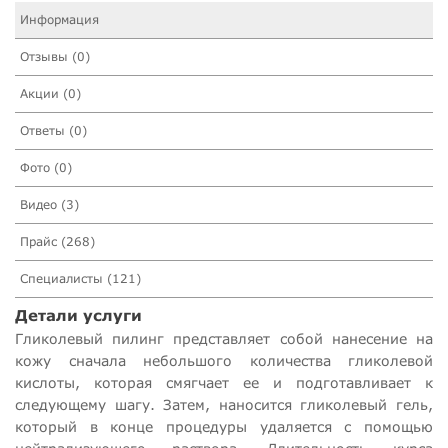
Информация
Отзывы (0)
Акции (0)
Ответы (0)
Фото (0)
Видео (3)
Прайс (268)
Специалисты (121)
Детали услуги
Гликолевый пилинг представляет собой нанесение на
кожу сначала небольшого количества гликолевой
кислоты, которая смягчает ее и подготавливает к
следующему шагу. Затем, наносится гликолевый гель,
который в конце процедуры удаляется с помощью