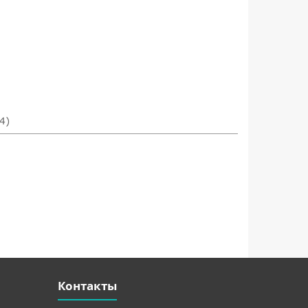
4)
Контакты