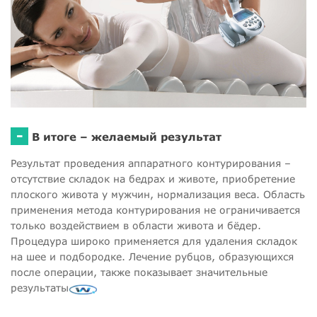
-
В итоге – желаемый результат
Результат проведения аппаратного контурирования –
отсутствие складок на бедрах и животе, приобретение
плоского живота у мужчин, нормализация веса. Область
применения метода контурирования не ограничивается
только воздействием в области живота и бёдер.
Процедура широко применяется для удаления складок
на шее и подбородке. Лечение рубцов, образующихся
после операции, также показывает значительные
результаты