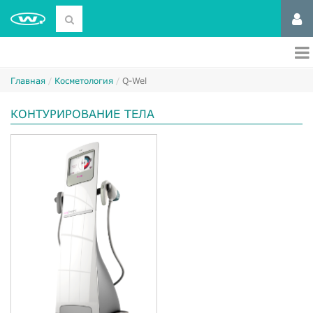
Главная
Косметология
Q-Wel
КОНТУРИРОВАНИЕ ТЕЛА