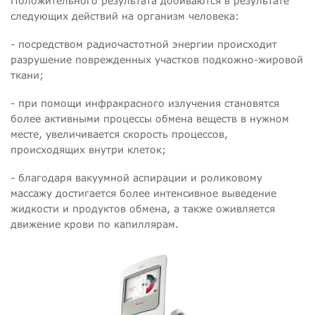
Положительного результата добиваются в результате
следующих действий на организм человека:
- посредством радиочастотной энергии происходит
разрушение поврежденных участков подкожно-жировой
ткани;
- при помощи инфракрасного излучения становятся
более активными процессы обмена веществ в нужном
месте, увеличивается скорость процессов,
происходящих внутри клеток;
- благодаря вакуумной аспирации и роликовому
массажу достигается более интенсивное выведение
жидкости и продуктов обмена, а также оживляется
движение крови по капиллярам.