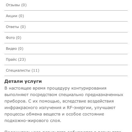
Отзывы (0)
Акции (0)
Ответы (0)
Фото (0)
Видео (0)
Прайс (23)
Специалисты (11)
Детали услуги
В настоящее время процедуру контурирования
выполняют посредством специально предназначенных
приборов. С их помощью, вследствие воздействия
инфракрасного излучения и RF-энергии, улучшают
процессы обмена веществ и особое состояние
подкожно-жирового слоя.