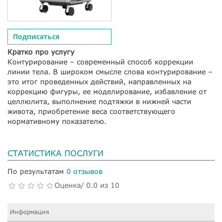
Подписаться
Кратко про услугу
Контурирование – современный способ коррекции
линии тела. В широком смысле слова контурирование –
это итог проведенных действий, направленных на
коррекцию фигуры, ее моделирование, избавление от
целлюлита, выполнение подтяжки в нижней части
живота, приобретение веса соответствующего
нормативному показателю.
СТАТИСТИКА ПОСЛУГИ
По результатам
0 отзывов
Оценка/ 0.0 из 10
Информация