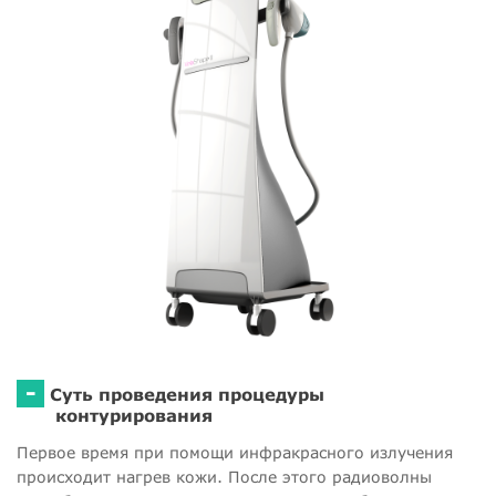
-
Суть проведения процедуры
контурирования
Первое время при помощи инфракрасного излучения
происходит нагрев кожи. После этого радиоволны