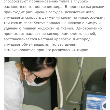
способствуют проникновению тепла в глубоко
расположенные скопления жира. В процессе нагревания
происходит расширение сосудов, вследствие чего
улучшается скорость движения крови по микрососудам,
тем самым способствуя попаданию шлаков в лимфу и
удалению лишней жидкости из тканей. Одновременно
происходит насыщение кислородом клеток тканей,
восстанавливается местный кровоток. Кислород
улучшает обмен веществ, что заставляет
активизироваться процесс расщепления жиров.