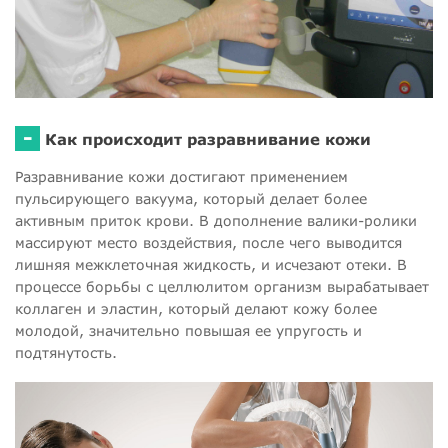
-
Как происходит разравнивание кожи
Разравнивание кожи достигают применением
пульсирующего вакуума, который делает более
активным приток крови. В дополнение валики-ролики
массируют место воздействия, после чего выводится
лишняя межклеточная жидкость, и исчезают отеки. В
процессе борьбы с целлюлитом организм вырабатывает
коллаген и эластин, который делают кожу более
молодой, значительно повышая ее упругость и
подтянутость.