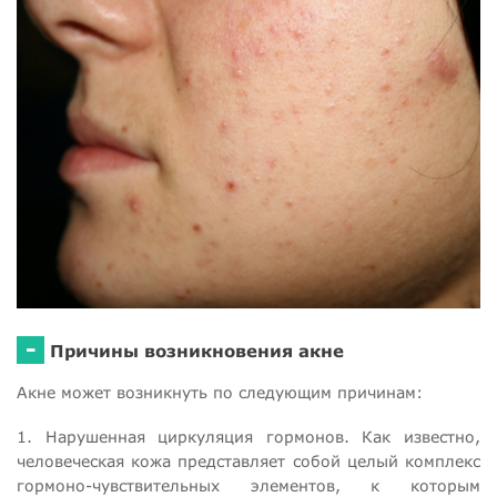
-
Причины возникновения акне
Акне может возникнуть по следующим причинам:
1. Нарушенная циркуляция гормонов. Как известно,
человеческая кожа представляет собой целый комплекс
гормоно-чувствительных элементов, к которым