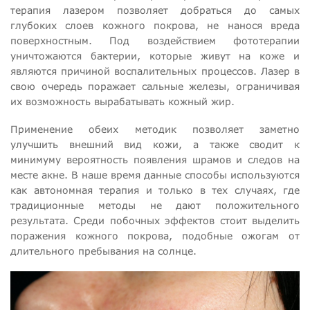
терапия лазером позволяет добраться до самых
глубоких слоев кожного покрова, не нанося вреда
поверхностным. Под воздействием фототерапии
уничтожаются бактерии, которые живут на коже и
являются причиной воспалительных процессов. Лазер в
свою очередь поражает сальные железы, ограничивая
их возможность вырабатывать кожный жир.
Применение обеих методик позволяет заметно
улучшить внешний вид кожи, а также сводит к
минимуму вероятность появления шрамов и следов на
месте акне. В наше время данные способы используются
как автономная терапия и только в тех случаях, где
традиционные методы не дают положительного
результата. Среди побочных эффектов стоит выделить
поражения кожного покрова, подобные ожогам от
длительного пребывания на солнце.