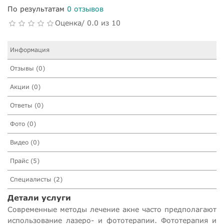
По результатам
0 отзывов
Оценка/ 0.0 из 10
Информация
Отзывы (0)
Акции (0)
Ответы (0)
Фото (0)
Видео (0)
Прайс (5)
Специалисты (2)
Детали услуги
Современные методы лечение акне часто предполагают
использование лазеро- и фототерапии. Фототерапия и