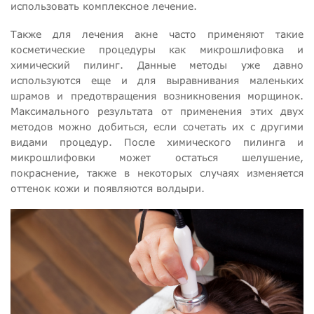
использовать комплексное лечение.
Также для лечения акне часто применяют такие
косметические процедуры как микрошлифовка и
химический пилинг. Данные методы уже давно
используются еще и для выравнивания маленьких
шрамов и предотвращения возникновения морщинок.
Максимального результата от применения этих двух
методов можно добиться, если сочетать их с другими
видами процедур. После химического пилинга и
микрошлифовки может остаться шелушение,
покраснение, также в некоторых случаях изменяется
оттенок кожи и появляются волдыри.