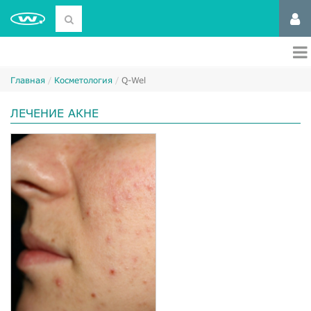
Главная
Косметология
Q-Wel
ЛЕЧЕНИЕ АКНЕ