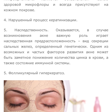
здоровой микрофлоры и всегда присутствуют на
кожном покрове.
4. Нарушенный процесс кератинизации.
5. Наследственность. Оказывается, в случае
возникновения акне важную роль играет
наследственная предрасположенность – вид секреции
сальных желез, определенный генетически. Одним из
возможных и частых факторов развития акне может
быть заметное понижение количества цинка в крови, а
также состояние иммунной системы.
5. Фолликулярный гиперкератоз.