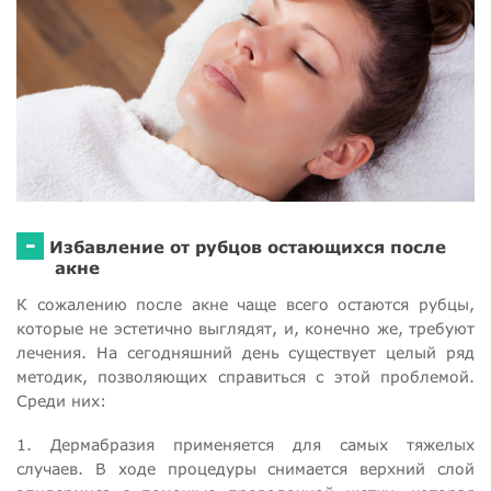
-
Избавление от рубцов остающихся после
акне
К сожалению после акне чаще всего остаются рубцы,
которые не эстетично выглядят, и, конечно же, требуют
лечения. На сегодняшний день существует целый ряд
методик, позволяющих справиться с этой проблемой.
Среди них:
1. Дермабразия применяется для самых тяжелых
случаев. В ходе процедуры снимается верхний слой