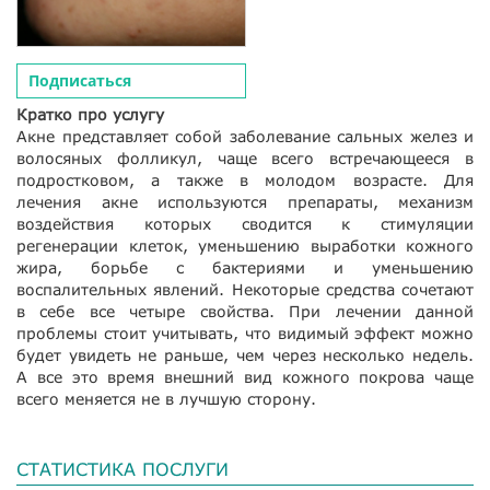
Подписаться
Кратко про услугу
Акне представляет собой заболевание сальных желез и
волосяных фолликул, чаще всего встречающееся в
подростковом, а также в молодом возрасте. Для
лечения акне используются препараты, механизм
воздействия которых сводится к стимуляции
регенерации клеток, уменьшению выработки кожного
жира, борьбе с бактериями и уменьшению
воспалительных явлений. Некоторые средства сочетают
в себе все четыре свойства. При лечении данной
проблемы стоит учитывать, что видимый эффект можно
будет увидеть не раньше, чем через несколько недель.
А все это время внешний вид кожного покрова чаще
всего меняется не в лучшую сторону.
СТАТИСТИКА ПОСЛУГИ