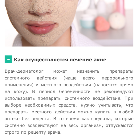
-
Как осуществляется лечение акне
Врач-дерматолог может назначить препараты
системного действия (чаще всего перорального
применения) и местного воздействия (наносятся прямо
на кожу). В период беременности не рекомендуют
использовать препараты системного воздействия. При
выборе необходимых средств, нужно учитывать, что
препараты местного действия можно купить в любой
аптеке без рецепта. В то время как средства, которые
системно воздействуют на весь организм, отпускаются
строго по рецепту врача.