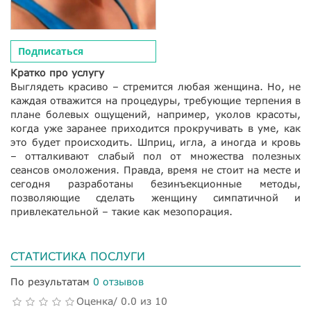
Подписаться
Кратко про услугу
Выглядеть красиво – стремится любая женщина. Но, не
каждая отважится на процедуры, требующие терпения в
плане болевых ощущений, например, уколов красоты,
когда уже заранее приходится прокручивать в уме, как
это будет происходить. Шприц, игла, а иногда и кровь
– отталкивают слабый пол от множества полезных
сеансов омоложения. Правда, время не стоит на месте и
сегодня разработаны безинъекционные методы,
позволяющие сделать женщину симпатичной и
привлекательной – такие как мезопорация.
СТАТИСТИКА ПОСЛУГИ
По результатам
0 отзывов
Оценка/ 0.0 из 10