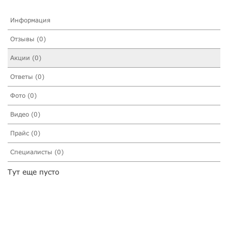
Информация
Отзывы (0)
Акции (0)
Ответы (0)
Фото (0)
Видео (0)
Прайс (0)
Специалисты (0)
Тут еще пусто