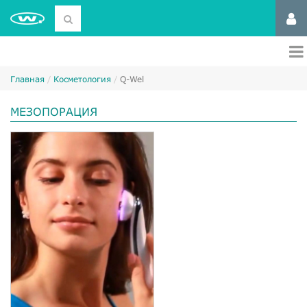
Главная
Косметология
Q-Wel
МЕЗОПОРАЦИЯ