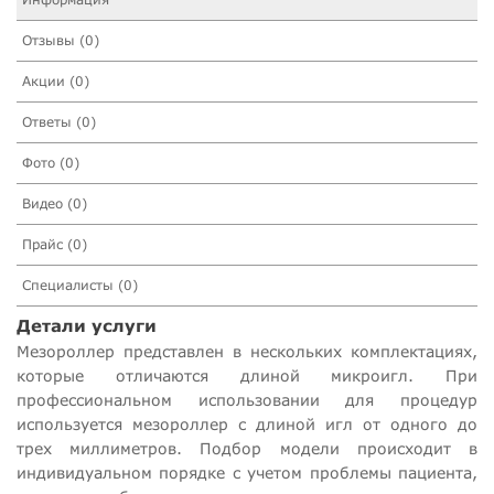
Отзывы (0)
Акции (0)
Ответы (0)
Фото (0)
Видео (0)
Прайс (0)
Специалисты (0)
Детали услуги
Мезороллер представлен в нескольких комплектациях,
которые отличаются длиной микроигл. При
профессиональном использовании для процедур
используется мезороллер с длиной игл от одного до
трех миллиметров. Подбор модели происходит в
индивидуальном порядке с учетом проблемы пациента,