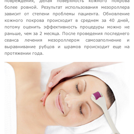
повреждения, делая поверхность кожного покрова
более ровной. Результат использования мезороллера
зависит от степени проблемы пациента. Обновление
кожного покрова происходит в среднем за 40 дней,
потому оценить эффективность процедуры можно не
раньше, чем за 2 месяца. После проведения последнего
сеанса лечения мезороллером самозаполнение и
выравнивание рубцов и шрамов происходит еще на
протяжении года.