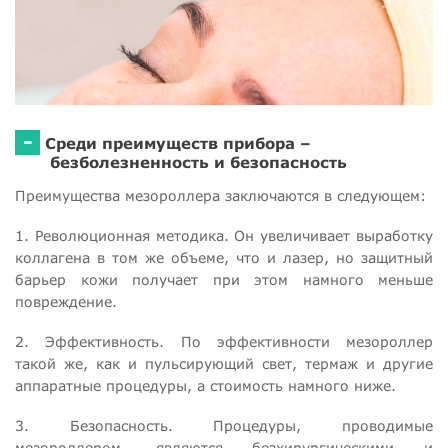
-
Среди преимуществ прибора –
безболезненность и безопасность
Преимущества мезороллера заключаются в следующем:
1. Революционная методика. Он увеличивает выработку
коллагена в том же объеме, что и лазер, но защитный
барьер кожи получает при этом намного меньше
повреждение.
2. Эффективность. По эффективности мезороллер
такой же, как и пульсирующий свет, термаж и другие
аппаратные процедуры, а стоимость намного ниже.
3. Безопасность. Процедуры, проводимые
мезороллером, являются безхирургическими и