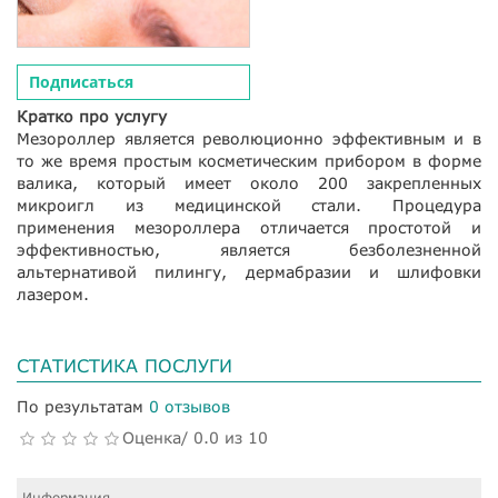
Подписаться
Кратко про услугу
Мезороллер является революционно эффективным и в
то же время простым косметическим прибором в форме
валика, который имеет около 200 закрепленных
микроигл из медицинской стали. Процедура
применения мезороллера отличается простотой и
эффективностью, является безболезненной
альтернативой пилингу, дермабразии и шлифовки
лазером.
СТАТИСТИКА ПОСЛУГИ
По результатам
0 отзывов
Оценка/ 0.0 из 10
Информация