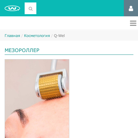
Главная
Косметология
Q-Wel
МЕЗОРОЛЛЕР