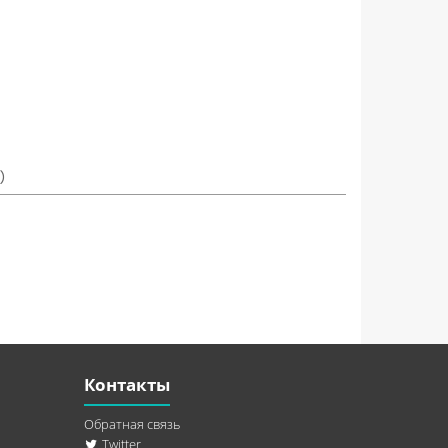
)
Контакты
Обратная связь
Twitter