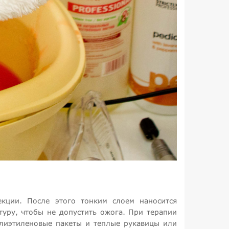
кции. После этого тонким слоем наносится
уру, чтобы не допустить ожога. При терапии
олиэтиленовые пакеты и теплые рукавицы или