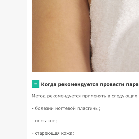
-
Когда рекомендуется провести па
Метод рекомендуется применять в следующих 
- болезни ногтевой пластины;
- постакне;
- стареющая кожа;