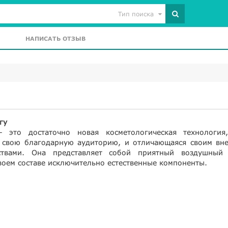
Тип поиска
НАПИСАТЬ ОТЗЫВ
гу
 это достаточно новая косметологическая технология
 свою благодарную аудиторию, и отличающаяся своим вн
твами. Она представляет собой приятный воздушный 
воем составе исключительно естественные компоненты.