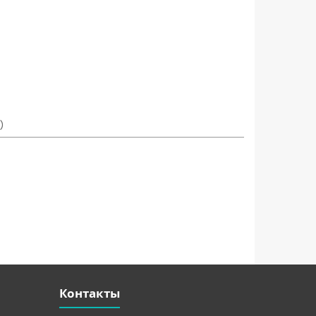
)
Контакты