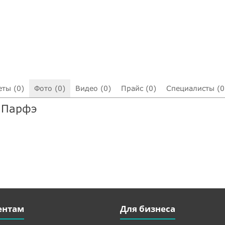
еты (0)
Фото (0)
Видео (0)
Прайс (0)
Специалисты (0
 Парфэ
ентам
Для бизнеса