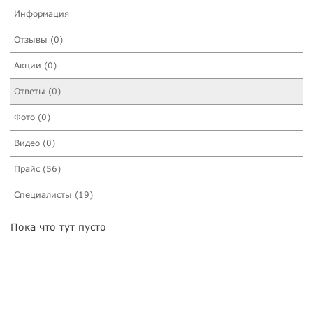
Информация
Отзывы (0)
Акции (0)
Ответы (0)
Фото (0)
Видео (0)
Прайс (56)
Специалисты (19)
Пока что тут пусто