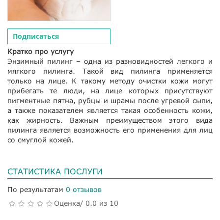
Подписаться
Кратко про услугу
Энзимный пилинг – одна из разновидностей легкого и
мягкого пилинга. Такой вид пилинга применяется
только на лице. К такому методу очистки кожи могут
прибегать те люди, на лице которых присутствуют
пигментные пятна, рубцы и шрамы после угревой сыпи,
а также показателем является такая особенность кожи,
как жирность. Важным преимуществом этого вида
пилинга является возможность его применения для лиц
со смуглой кожей.
СТАТИСТИКА ПОСЛУГИ
По результатам
0 отзывов
Оценка/ 0.0 из 10