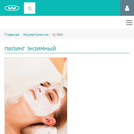
Главная
Косметология
Q-Wel
ПИЛИНГ ЭНЗИМНЫЙ