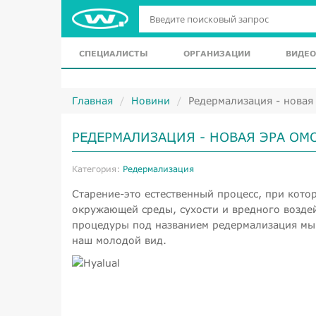
СПЕЦИАЛИСТЫ
ОРГАНИЗАЦИИ
ВИДЕО
Главная
Новини
Редермализация - новая
РЕДЕРМАЛИЗАЦИЯ - НОВАЯ ЭРА О
Категория:
Редермализация
Старение-это естественный процесс, при котор
окружающей среды, сухости и вредного возде
процедуры под названием редермализация мы 
наш молодой вид.