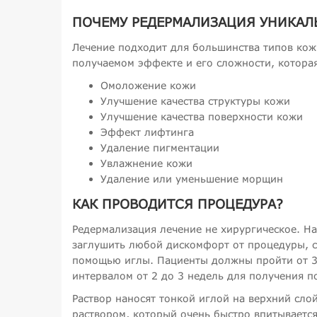
ПОЧЕМУ РЕДЕРМАЛИЗАЦИЯ УНИКАЛ
Лечение подходит для большинства типов кож
получаемом эффекте и его сложности, котора
Омоложение кожи
Улучшение качества структуры кожи
Улучшение качества поверхности кожи
Эффект лифтинга
Удаление пигментации
Увлажнение кожи
Удаление или уменьшение морщин
КАК ПРОВОДИТСЯ ПРОЦЕДУРА?
Редермализация лечение не хирургическое. Н
заглушить любой дискомфорт от процедуры, с
помощью иглы. Пациенты должны пройти от 3 
интервалом от 2 до 3 недель для получения п
Раствор наносят тонкой иглой на верхний сло
раствором, который очень быстро впитываетс