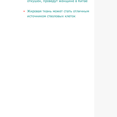
откушен, проведут женщине в Китае
Жировая ткань может стать отличным
источником стволовых клеток