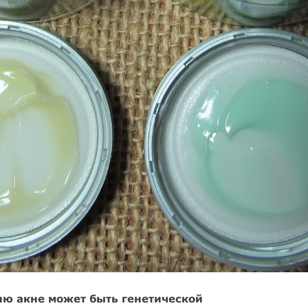
ю акне может быть генетической