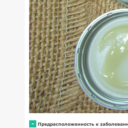
-
Предрасположенность к заболевани