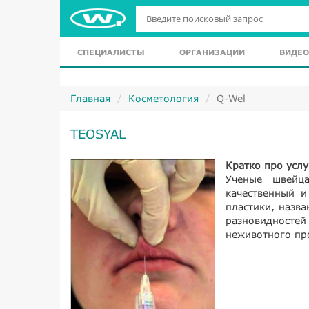
СПЕЦИАЛИСТЫ
ОРГАНИЗАЦИИ
ВИДЕО
Главная
Косметология
Q-Wel
TEOSYAL
Кратко про услу
Ученые швейца
качественный и
пластики, назва
разновидностей
неживотного пр