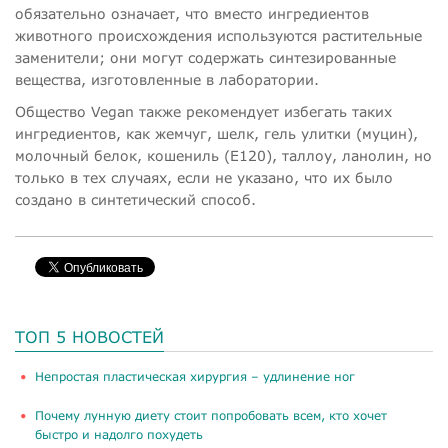
обязательно означает, что вместо ингредиентов
животного происхождения используются растительные
заменители; они могут содержать синтезированные
вещества, изготовленные в лаборатории.
Общество Vegan также рекомендует избегать таких
ингредиентов, как жемчуг, шелк, гель улитки (муцин),
молочный белок, кошениль (E120), таллоу, ланолин, но
только в тех случаях, если не указано, что их было
создано в синтетический способ.
ТОП 5 НОВОСТЕЙ
​Непростая пластическая хирургия – удлинение ног
Почему лунную диету стоит попробовать всем, кто хочет
быстро и надолго похудеть