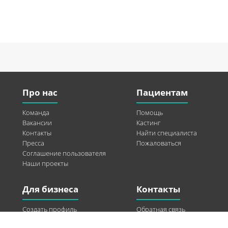
Про нас
Пациентам
Команда
Помощь
Вакансии
Кастинг
Контакты
Найти специалиста
Пресса
Пожаловаться
Соглашение пользователя
Наши проекты
Для бизнеса
Контакты
Создать профиль
Обратная связь
Рекламные возможности
Twitter