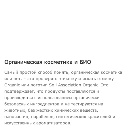
Органическая косметика и БИО
Самый простой способ понять, органическая косметика
или нет, – это проверять этикетку и искать отметку
Organic или логотип Soil Association Organic. Это
подтверждает, что продукты поставляются и
производятся с использованием органически
безопасных ингредиентов и не тестируются на
животных, без жестких химических веществ,
наночастиц, парабенов, синтетических красителей и
искусственных ароматизаторов.