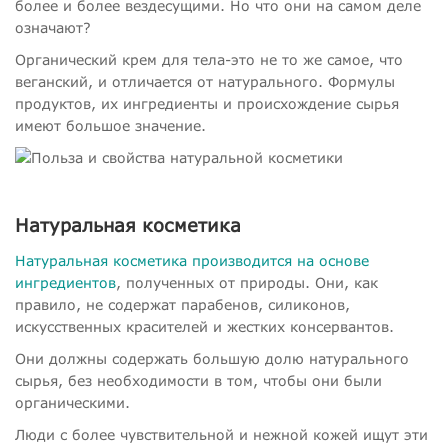
более и более вездесущими. Но что они на самом деле
означают?
Органический крем для тела-это не то же самое, что
веганский, и отличается от натурального. Формулы
продуктов, их ингредиенты и происхождение сырья
имеют большое значение.
Натуральная косметика
Натуральная косметика производится на основе
ингредиентов
, полученных от природы. Они, как
правило, не содержат парабенов, силиконов,
искусственных красителей и жестких консервантов.
Они должны содержать большую долю натурального
сырья, без необходимости в том, чтобы они были
органическими.
Люди с более чувствительной и нежной кожей ищут эти