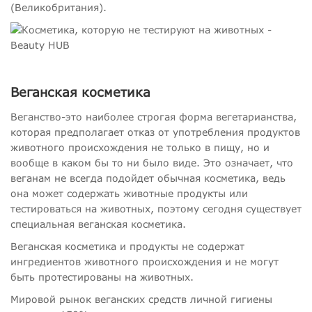
(Великобритания).
Веганская косметика
Веганство-это наиболее строгая форма вегетарианства,
которая предполагает отказ от употребления продуктов
животного происхождения не только в пищу, но и
вообще в каком бы то ни было виде. Это означает, что
веганам не всегда подойдет обычная косметика, ведь
она может содержать животные продукты или
тестироваться на животных, поэтому сегодня существует
специальная веганская косметика.
Веганская косметика и продукты не содержат
ингредиентов животного происхождения и не могут
быть протестированы на животных.
Мировой рынок веганских средств личной гигиены