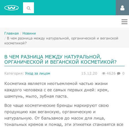
Главная
Новини
В чем разница между натуральной, органической и веганской
косметикой?
В ЧЕМ РАЗНИЦА МЕЖДУ НАТУРАЛЬНОЙ,
ОРГАНИЧЕСКОЙ И ВЕГАНСКОЙ КОСМЕТИКОЙ?
Категория:
Уход за лицом
15.12.20
4626
0
Косметика является неотъемлемой частью жизни
каждого человека с ее самых первых дней: крем,
шампунь, мыло, зубная паста.
Все чаще косметические бренды маркируют свою
продукцию как веганскую, органическую и
натуральную. От бальзамов до масок для лица,
тональных кремов и помад, эти этикетки становятся все