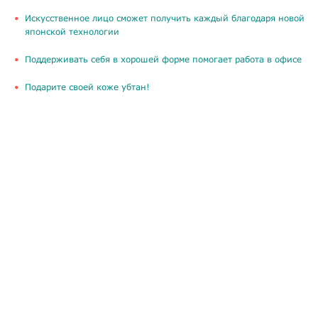
Искусственное лицо сможет получить каждый благодаря новой
японской технологии
Поддерживать себя в хорошей форме помогает работа в офисе
Подарите своей коже убтан!