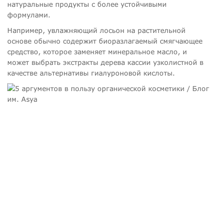
натуральные продукты с более устойчивыми
формулами.
Например, увлажняющий лосьон на растительной
основе обычно содержит биоразлагаемый смягчающее
средство, которое заменяет минеральное масло, и
может выбрать экстракты дерева кассии узколистной в
качестве альтернативы гиалуроновой кислоты.