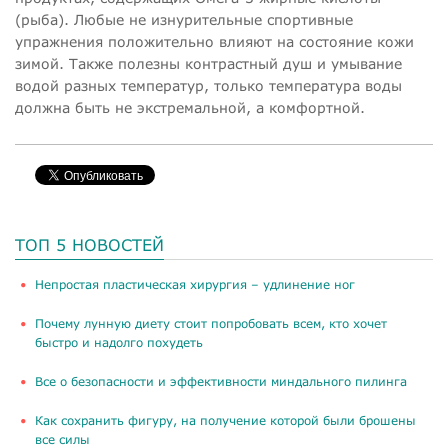
(рыба). Любые не изнурительные спортивные
упражнения положительно влияют на состояние кожи
зимой. Также полезны контрастный душ и умывание
водой разных температур, только температура воды
должна быть не экстремальной, а комфортной.
ТОП 5 НОВОСТЕЙ
​Непростая пластическая хирургия – удлинение ног
Почему лунную диету стоит попробовать всем, кто хочет
быстро и надолго похудеть
Все о безопасности и эффективности миндального пилинга
Как сохранить фигуру, на получение которой были брошены
все силы