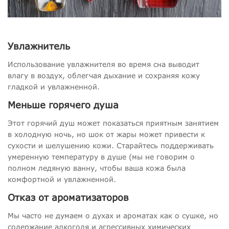
Увлажнитель
Использование увлажнителя во время сна выводит
влагу в воздух, облегчая дыхание и сохраняя кожу
гладкой и увлажненной.
Меньше горячего душа
Этот горячий душ может показаться приятным занятием
в холодную ночь, но шок от жары может привести к
сухости и шелушению кожи. Старайтесь поддерживать
умеренную температуру в душе (мы не говорим о
полном ледяную ванну, чтобы ваша кожа была
комфортной и увлажненной.
Отказ от ароматизаторов
Мы часто не думаем о духах и ароматах как о сушке, но
содержание алкоголя и агрессивных химических