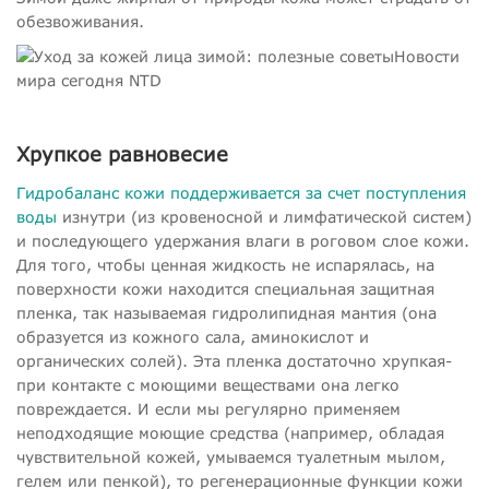
обезвоживания.
Хрупкое равновесие
Гидробаланс кожи поддерживается за счет поступления
воды
изнутри (из кровеносной и лимфатической систем)
и последующего удержания влаги в роговом слое кожи.
Для того, чтобы ценная жидкость не испарялась, на
поверхности кожи находится специальная защитная
пленка, так называемая гидролипидная мантия (она
образуется из кожного сала, аминокислот и
органических солей). Эта пленка достаточно хрупкая-
при контакте с моющими веществами она легко
повреждается. И если мы регулярно применяем
неподходящие моющие средства (например, обладая
чувствительной кожей, умываемся туалетным мылом,
гелем или пенкой), то регенерационные функции кожи