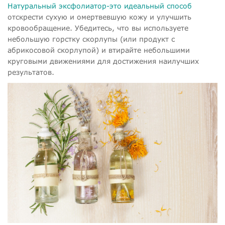
Натуральный эксфолиатор-это идеальный способ
отскрести сухую и омертвевшую кожу и улучшить
кровообращение. Убедитесь, что вы используете
небольшую горстку скорлупы (или продукт с
абрикосовой скорлупой) и втирайте небольшими
круговыми движениями для достижения наилучших
результатов.