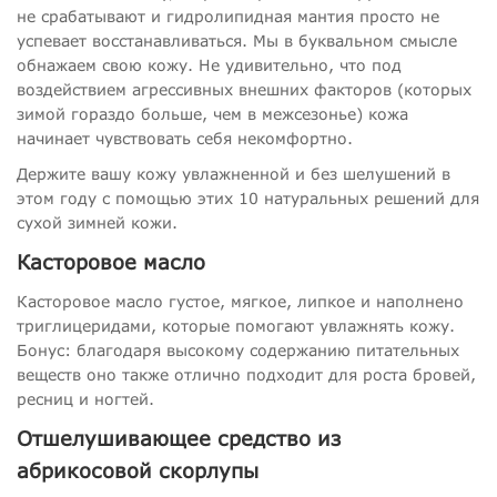
не срабатывают и гидролипидная мантия просто не
успевает восстанавливаться. Мы в буквальном смысле
обнажаем свою кожу. Не удивительно, что под
воздействием агрессивных внешних факторов (которых
зимой гораздо больше, чем в межсезонье) кожа
начинает чувствовать себя некомфортно.
Держите вашу кожу увлажненной и без шелушений в
этом году с помощью этих 10 натуральных решений для
сухой зимней кожи.
Касторовое масло
Касторовое масло густое, мягкое, липкое и наполнено
триглицеридами, которые помогают увлажнять кожу.
Бонус: благодаря высокому содержанию питательных
веществ оно также отлично подходит для роста бровей,
ресниц и ногтей.
Отшелушивающее средство из
абрикосовой скорлупы