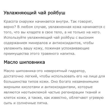
Увлажняющий чай ройбуш
Красота снаружи начинается внутри. Так говорят,
верно? В любом случае, увлажненная кожа начинается с
того, что вы кладете в свое тело, а не только на него.
Используйте увлажняющий чай ройбуш с высоким
содержанием минералов и антиоксидантов, чтобы
увлажнить вашу кожу, пожиная успокаивающие
преимущества этого травяного напитка.
Масло шиповника
Масло шиповника-это невероятный гидратор,
достаточно легкий, чтобы использовать его на лице для
большинства типов кожи. Оно богато незаменимыми
жирными кислотами и антиоксидантами, которые
являются неотъемлемой частью регенерации тканей и
клеток кожи, а также, как известно, облегчают угревую
сыпь и солнечные пятна.