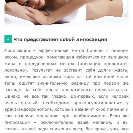
-
Что представляет собой липосакция
Липосакция – эффективный метод борьбы с лишним
весом, процедура, помогающая избавиться от излишков
жира в определённых местах (операция проводится
локально). Результат не заставит себя долго ждать,
люди, имеющие излишки жира на той или иной части
тела, ощутят значительную разницу при первом же
взгляде на себя после оперативного вмешательства.
Однако не все так гладко. Во-первых, если человек
очень полный, необходимо проконсультироваться у
врача-эндокринолога, который назначит курс лечения и
сам назначит операцию при необходимости. Если же
липосакция – исключительно ваше желание, и вы
готовы на всё ради снижения веса, без врача, увы, все