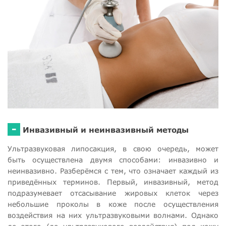
-
Инвазивный и неинвазивный методы
Ультразвуковая липосакция, в свою очередь, может
быть осуществлена двумя способами: инвазивно и
неинвазивно. Разберёмся с тем, что означает каждый из
приведённых терминов. Первый, инвазивный, метод
подразумевает отсасывание жировых клеток через
небольшие проколы в коже после осуществления
воздействия на них ультразвуковыми волнами. Однако