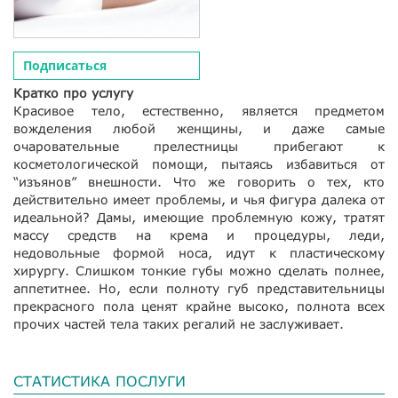
Подписаться
Кратко про услугу
Красивое тело, естественно, является предметом
вожделения любой женщины, и даже самые
очаровательные прелестницы прибегают к
косметологической помощи, пытаясь избавиться от
“изъянов” внешности. Что же говорить о тех, кто
действительно имеет проблемы, и чья фигура далека от
идеальной? Дамы, имеющие проблемную кожу, тратят
массу средств на крема и процедуры, леди,
недовольные формой носа, идут к пластическому
хирургу. Слишком тонкие губы можно сделать полнее,
аппетитнее. Но, если полноту губ представительницы
прекрасного пола ценят крайне высоко, полнота всех
прочих частей тела таких регалий не заслуживает.
СТАТИСТИКА ПОСЛУГИ