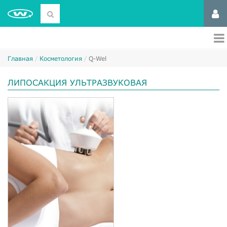
Главная
Косметология
Q-Wel
ЛИПОСАКЦИЯ УЛЬТРАЗВУКОВАЯ