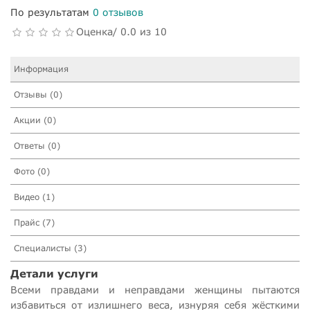
По результатам
0 отзывов
Оценка/ 0.0 из 10
Информация
Отзывы (0)
Акции (0)
Ответы (0)
Фото (0)
Видео (1)
Прайс (7)
Специалисты (3)
Детали услуги
Всеми правдами и неправдами женщины пытаются
избавиться от излишнего веса, изнуряя себя жёсткими