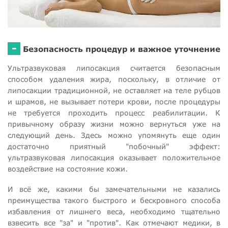
-
Безопасность процедур и важное уточнение
Ультразвуковая липосакция считается безопасным
способом удаления жира, поскольку, в отличие от
липосакции традиционной, не оставляет на теле рубцов
и шрамов, не вызывает потери крови, после процедуры
не требуется проходить процесс реабилитации. К
привычному образу жизни можно вернуться уже на
следующий день. Здесь можно упомянуть еще один
достаточно приятный "побочный" эффект:
ультразвуковая липосакция оказывает положительное
воздействие на состояние кожи.
И всё же, какими бы замечательными не казались
преимущества такого быстрого и бескровного способа
избавления от лишнего веса, необходимо тщательно
взвесить все "за" и "против". Как отмечают медики, в