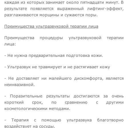
каждая из которых занимает около пятнадцати минут. В
результате появляется выраженный лифтинг-эффект,
разглаживаются морщины и сужаются поры.
Преимущества ультразвуковой терапии лица
Преимущества процедуры ультразвуковой терапии
лица:
- Не нужна предварительная подготовка кожи.
- Ультразвук не травмирует и не растягивает кожу
- Не доставляет ни малейшего дискомфорта, является
неинвазивной.
- Поразительные результаты достигаются за очень
короткий срок, по сравнению с другими
косметологическими методами.
- Терапия с помощью ультразвука благотворно
воздействует на сосуды.