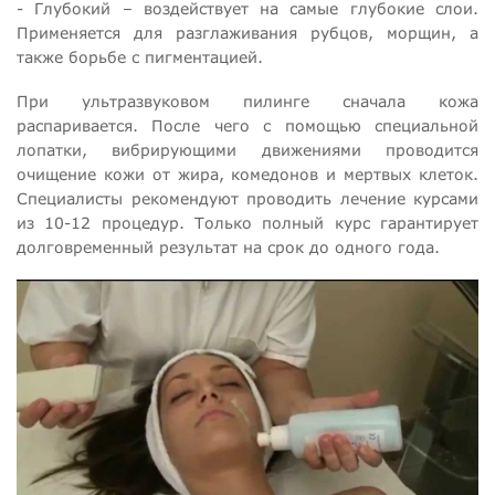
- Глубокий – воздействует на самые глубокие слои.
Применяется для разглаживания рубцов, морщин, а
также борьбе с пигментацией.
При ультразвуковом пилинге сначала кожа
распаривается. После чего с помощью специальной
лопатки, вибрирующими движениями проводится
очищение кожи от жира, комедонов и мертвых клеток.
Специалисты рекомендуют проводить лечение курсами
из 10-12 процедур. Только полный курс гарантирует
долговременный результат на срок до одного года.