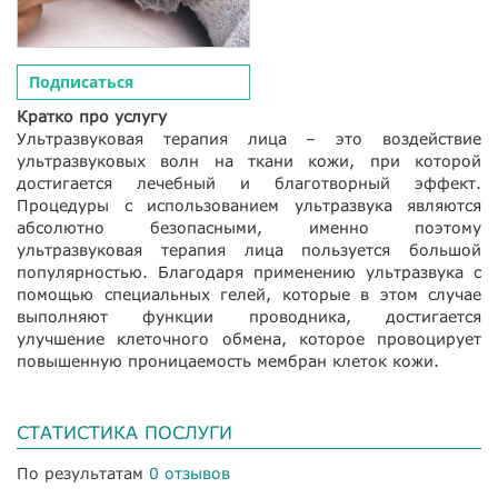
Подписаться
Кратко про услугу
Ультразвуковая терапия лица – это воздействие
ультразвуковых волн на ткани кожи, при которой
достигается лечебный и благотворный эффект.
Процедуры с использованием ультразвука являются
абсолютно безопасными, именно поэтому
ультразвуковая терапия лица пользуется большой
популярностью. Благодаря применению ультразвука с
помощью специальных гелей, которые в этом случае
выполняют функции проводника, достигается
улучшение клеточного обмена, которое провоцирует
повышенную проницаемость мембран клеток кожи.
СТАТИСТИКА ПОСЛУГИ
По результатам
0 отзывов