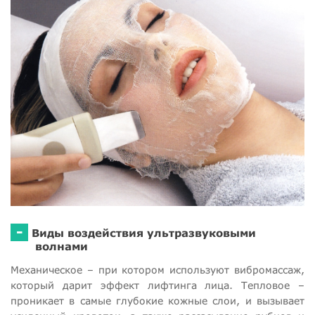
-
Виды воздействия ультразвуковыми
волнами
Механическое – при котором используют вибромассаж,
который дарит эффект лифтинга лица. Тепловое –
проникает в самые глубокие кожные слои, и вызывает