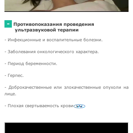
-
Противопоказания проведения
ультразвуковой терапии
- Инфекционные и воспалительные болезни.
- Заболевания онкологического характера.
- Период беременности.
- Герпес.
- Доброкачественные или злокачественные опухоли на
лице.
- Плохая свертываемость крови