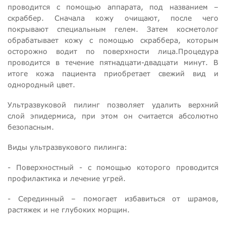
проводится с помощью аппарата, под названием –
скраббер. Сначала кожу очищают, после чего
покрывают специальным гелем. Затем косметолог
обрабатывает кожу с помощью скраббера, которым
осторожно водит по поверхности лица.Процедура
проводится в течение пятнадцати-двадцати минут. В
итоге кожа пациента приобретает свежий вид и
однородный цвет.
Ультразвуковой пилинг позволяет удалить верхний
слой эпидермиса, при этом он считается абсолютно
безопасным.
Виды ультразвукового пилинга:
- Поверхностный - с помощью которого проводится
профилактика и лечение угрей.
- Серединный – помогает избавиться от шрамов,
растяжек и не глубоких морщин.