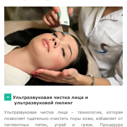
-
Ультразвуковая чистка лица и
ультразвуковой пилинг
Ультразвуковая чистка лица – технология, которая
позволяет тщательно очистить поры кожи, избавляет от
пигментных пятен, угрей и грязи. Процедура