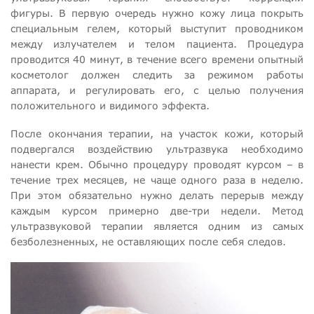
фигуры. В первую очередь нужно кожу лица покрыть
специальным гелем, который выступит проводником
между излучателем и телом пациента. Процедура
проводится 40 минут, в течение всего времени опытный
косметолог должен следить за режимом работы
аппарата, и регулировать его, с целью получения
положительного и видимого эффекта.
После окончания терапии, на участок кожи, который
подвергался воздействию ультразвука необходимо
нанести крем. Обычно процедуру проводят курсом – в
течение трех месяцев, не чаще одного раза в неделю.
При этом обязательно нужно делать перерыв между
каждым курсом примерно две-три недели. Метод
ультразвуковой терапии является одним из самых
безболезненных, не оставляющих после себя следов.