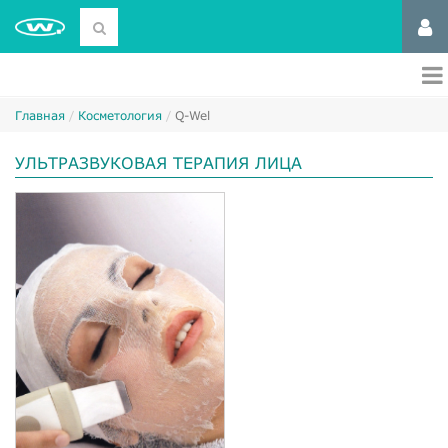
Главная
Косметология
Q-Wel
УЛЬТРАЗВУКОВАЯ ТЕРАПИЯ ЛИЦА