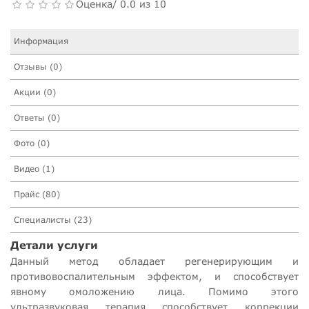
Оценка/ 0.0 из 10
Информация
Отзывы (0)
Акции (0)
Ответы (0)
Фото (0)
Видео (1)
Прайс (80)
Специалисты (23)
Детали услуги
Данный метод обладает регенерирующим и
противовоспалительным эффектом, и способствует
явному омоложению лица. Помимо этого
ультразвуковая терапия способствует коррекции