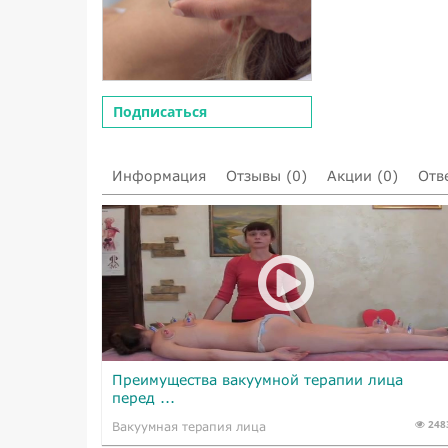
Подписаться
Информация
Отзывы (0)
Акции (0)
Отв
Преимущества вакуумной терапии лица
перед ...
248
Вакуумная терапия лица