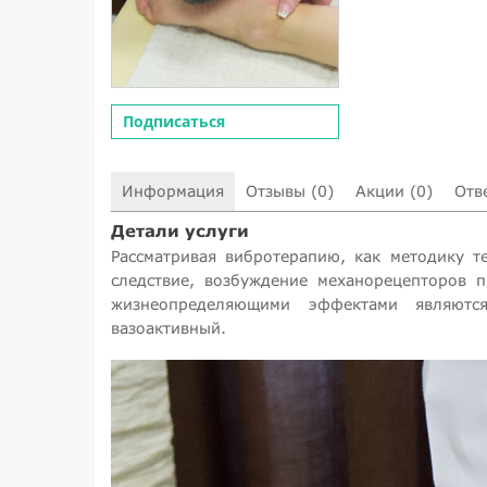
Подписаться
Информация
Отзывы (0)
Акции (0)
Отв
Детали услуги
Рассматривая вибротерапию, как методику те
следствие, возбуждение механорецепторов 
жизнеопределяющими эффектами являются
вазоактивный.