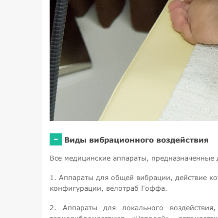
-
Виды вибрационного воздействия
Все медицинские аппараты, предназначенные 
1. Аппараты для общей вибрации, действие ко
конфигурации, велотраб Гоффа.
2. Аппараты для локального воздействия