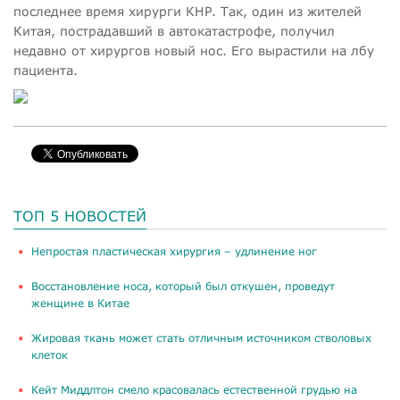
последнее время хирурги КНР. Так, один из жителей
Китая, пострадавший в автокатастрофе, получил
недавно от хирургов новый нос. Его вырастили на лбу
пациента.
ТОП 5 НОВОСТЕЙ
​Непростая пластическая хирургия – удлинение ног
Восстановление носа, который был откушен, проведут
женщине в Китае
Жировая ткань может стать отличным источником стволовых
клеток
Кейт Миддлтон смело красовалась естественной грудью на