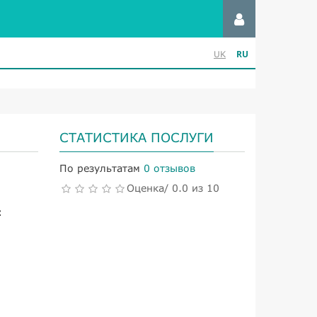
RU
UK
СТАТИСТИКА ПОСЛУГИ
По результатам
0 отзывов
Оценка/ 0.0 из 10
: