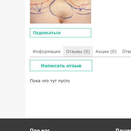
Подписаться
Информация
Отзывы (0)
Акции (0)
Отв
Написать отзыв
Пока что тут пусто
Про нас
Паци