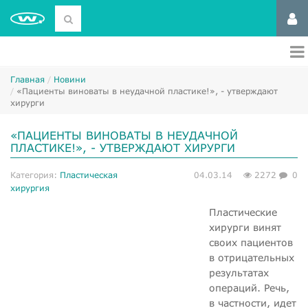
Главная
Новини
«Пациенты виноваты в неудачной пластике!», - утверждают
хирурги
«ПАЦИЕНТЫ ВИНОВАТЫ В НЕУДАЧНОЙ
ПЛАСТИКЕ!», - УТВЕРЖДАЮТ ХИРУРГИ
Категория:
Пластическая
04.03.14
2272
0
хирургия
Пластические
хирурги винят
своих пациентов
в отрицательных
результатах
операций. Речь,
в частности, идет