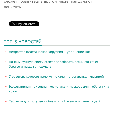
сможет проявиться в другом месте, как думают
пациенты.
ТОП 5 НОВОСТЕЙ
​Непростая пластическая хирургия – удлинение ног
Почему лунную диету стоит попробовать всем, кто хочет
быстро и надолго похудеть
​7 советов, которые помогут неизменно оставаться красивой
​Эффективная природная косметика – морковь для любого типа
кожи
Таблетка для похудения без усилий все-таки существует?