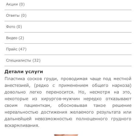
Акции (0)
Ответы (0)
Фото (0)
Видео (2)
Прайс (47)
Специалисты (32)
Детали услуги
Пластика сосков груди, проводимая чаще под местной
анестезией, (редко с применением общего наркоза)
довольно легко переносится. Но, несмотря на это,
некоторые из хирургов-мужчин нередко отказывают
своим пациенткам, обосновывая такое решение
нереальностью достижения желаемого результата или
дальнейшей невозможностью полноценного грудного
вскармливания.