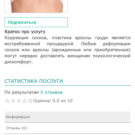
Подписаться
Кратко про услугу
Коррекция сосков, пластика ареолы груди является
востребованной процедурой. Любые деформации
сосков или ареолы (врожденные или приобретенные)
могут нередко доставлять женщинам психологический
дискомфорт.
СТАТИСТИКА ПОСЛУГИ
По результатам
0 отзывов
Оценка/ 0.0 из 10
Информация
Отзывы (0)