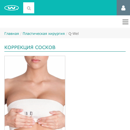
Главная
Пластическая хирургия
Q-Wel
КОРРЕКЦИЯ СОСКОВ