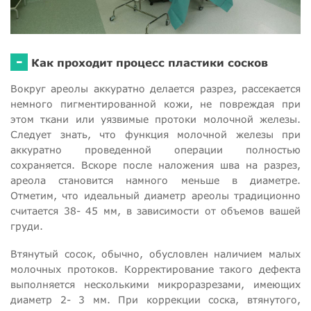
-
Как проходит процесс пластики сосков
Вокруг ареолы аккуратно делается разрез, рассекается
немного пигментированной кожи, не повреждая при
этом ткани или уязвимые протоки молочной железы.
Следует знать, что функция молочной железы при
аккуратно проведенной операции полностью
сохраняется. Вскоре после наложения шва на разрез,
ареола становится намного меньше в диаметре.
Отметим, что идеальный диаметр ареолы традиционно
считается 38- 45 мм, в зависимости от объемов вашей
груди.
Втянутый сосок, обычно, обусловлен наличием малых
молочных протоков. Корректирование такого дефекта
выполняется несколькими микроразрезами, имеющих
диаметр 2- 3 мм. При коррекции соска, втянутого,