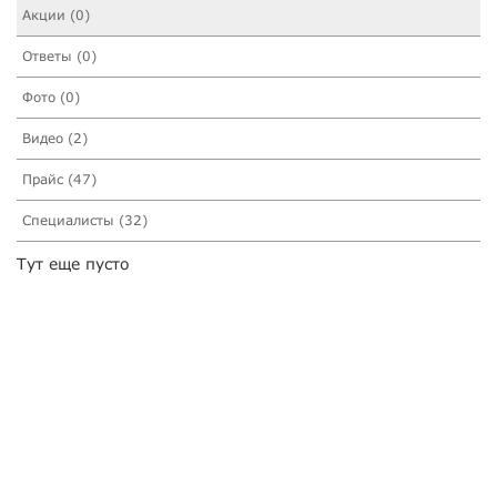
Акции (0)
Ответы (0)
Фото (0)
Видео (2)
Прайс (47)
Специалисты (32)
Тут еще пусто