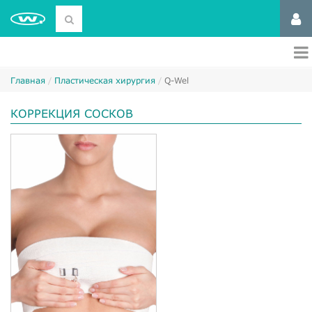
Главная
Пластическая хирургия
Q-Wel
КОРРЕКЦИЯ СОСКОВ