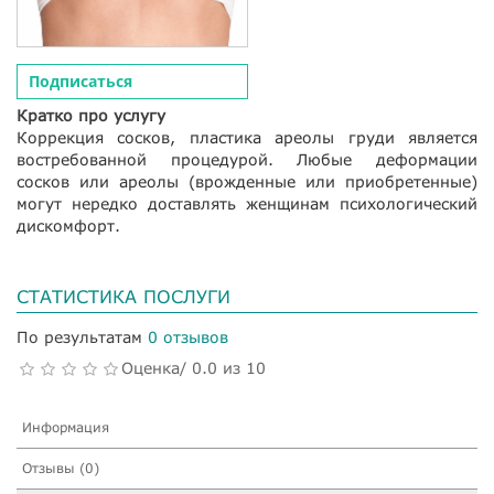
Подписаться
Кратко про услугу
Коррекция сосков, пластика ареолы груди является
востребованной процедурой. Любые деформации
сосков или ареолы (врожденные или приобретенные)
могут нередко доставлять женщинам психологический
дискомфорт.
СТАТИСТИКА ПОСЛУГИ
По результатам
0 отзывов
Оценка/ 0.0 из 10
Информация
Отзывы (0)