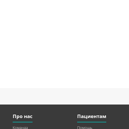
Про нас
Пациентам
Команда
Помощь