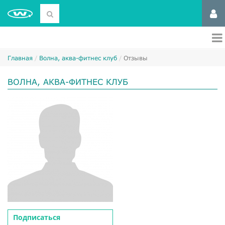
Главная
Волна, аква-фитнес клуб
Отзывы
ВОЛНА, АКВА-ФИТНЕС КЛУБ
Подписаться