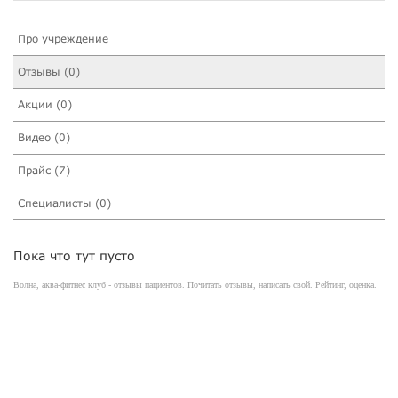
Про учреждение
Отзывы (0)
Акции (0)
Видео (0)
Прайс (7)
Специалисты (0)
Пока что тут пусто
Волна, аква-фитнес клуб - отзывы пациентов. Почитать отзывы, написать свой. Рейтинг, оценка.