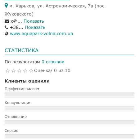
м. Харьков, ул. Астрономическая, 7а (пос.
Жуковского)
x@...
Показать
+38...
Показать
www.aquapark-volna.com.ua
СТАТИСТИКА
По результатам
0 отзывов
Оценка/ 0 из 10
Клиенты оценили
Профессионализм
Консультация
Отношение
Сервис