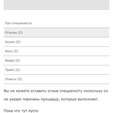
Про специалиста
Отзывы (0)
Акции (0)
Фото (0)
Видео (0)
Прайс (0)
Ответы (0)
Вы не можете оставить отзыв специалисту поскольку он
не указал перечень процедур, которые выполняет.
Пока что тут пусто