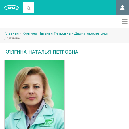
Главная
Клягина Наталья Петровна - Дерматокосметолог
Отзывы
КЛЯГИНА НАТАЛЬЯ ПЕТРОВНА