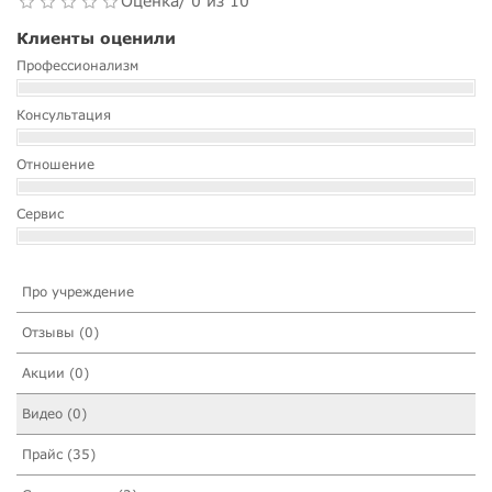
Оценка/ 0 из 10
Клиенты оценили
Профессионализм
Консультация
Отношение
Сервис
Про учреждение
Отзывы (0)
Акции (0)
Видео (0)
Прайс (35)