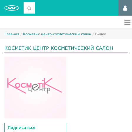
Главная
Косметик центр косметический салон
Видео
КОСМЕТИК ЦЕНТР КОСМЕТИЧЕСКИЙ САЛОН
Подписаться