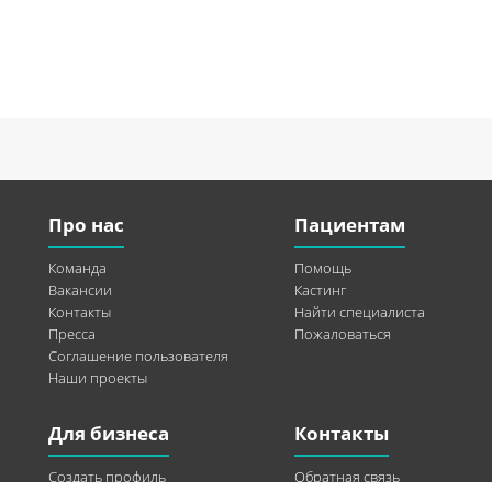
Про нас
Пациентам
Команда
Помощь
Вакансии
Кастинг
Контакты
Найти специалиста
Пресса
Пожаловаться
Соглашение пользователя
Наши проекты
Для бизнеса
Контакты
Создать профиль
Обратная связь