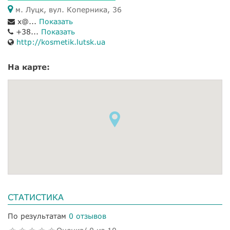
м. Луцк, вул. Коперника, 36
x@...
Показать
+38...
Показать
http://kosmetik.lutsk.ua
На карте:
СТАТИСТИКА
По результатам
0 отзывов