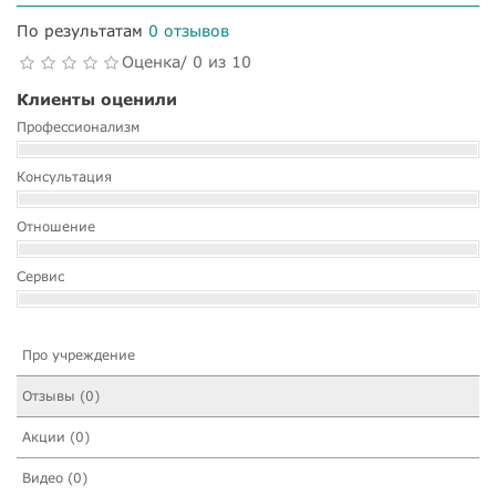
По результатам
0 отзывов
Оценка/ 0 из 10
Клиенты оценили
Профессионализм
Консультация
Отношение
Сервис
Про учреждение
Отзывы (0)
Акции (0)
Видео (0)