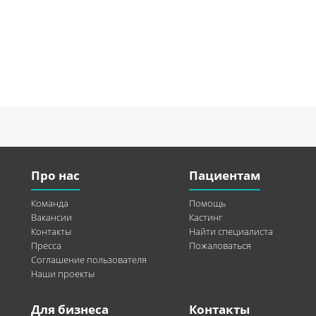
Про нас
Пациентам
Команда
Помощь
Вакансии
Кастинг
Контакты
Найти специалиста
Пресса
Пожаловаться
Соглашение пользователя
Наши проекты
Для бизнеса
Контакты