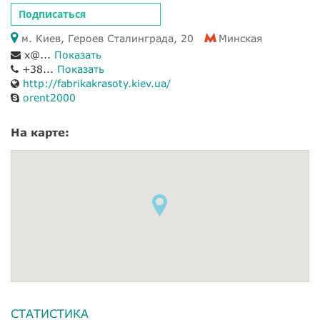
Подписаться
м. Киев, Героев Сталинграда, 20
Минская
x@...
Показать
+38...
Показать
http://fabrikakrasoty.kiev.ua/
orent2000
На карте:
СТАТИСТИКА