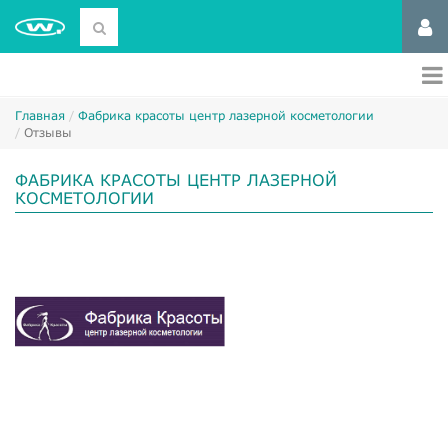
Главная
Фабрика красоты центр лазерной косметологии
Отзывы
ФАБРИКА КРАСОТЫ ЦЕНТР ЛАЗЕРНОЙ
КОСМЕТОЛОГИИ