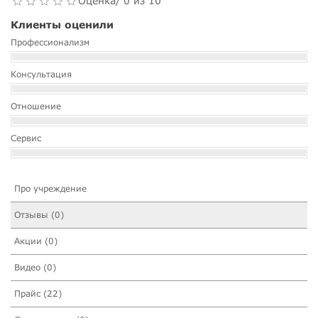
Оценка/ 0 из 10
Клиенты оценили
Профессионализм
Консультация
Отношение
Сервис
Про учреждение
Отзывы (0)
Акции (0)
Видео (0)
Прайс (22)