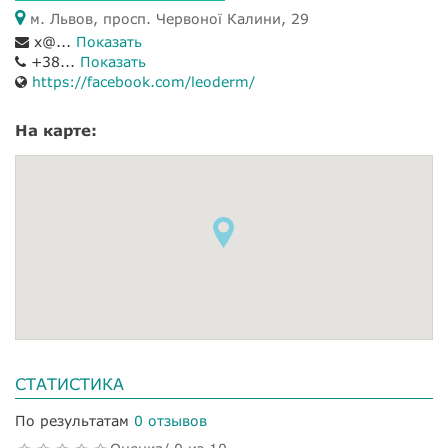
м. Львов, просп. Червоної Калини, 29
x@...
Показать
+38...
Показать
https://facebook.com/leoderm/
На карте:
СТАТИСТИКА
По результатам
0 отзывов