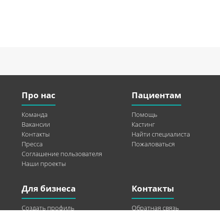
Про нас
Пациентам
Команда
Помощь
Вакансии
Кастинг
Контакты
Найти специалиста
Пресса
Пожаловаться
Соглашение пользователя
Наши проекты
Для бизнеса
Контакты
Создать профиль
Обратная связь
Рекламные возможности
Twitter