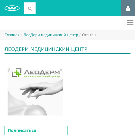
Главная
ЛеоДерм медицинский центр
Отзывы
ЛЕОДЕРМ МЕДИЦИНСКИЙ ЦЕНТР
Подписаться