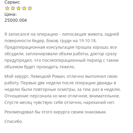
Сервис
Цена:
25000.00
₴
Я записался на операцию - липосакция живота, задней
поверхности бедер, боков, груди на 19.10.18.
Предоперационная консультация прошла хорошо, все
обсудили, запланировали объем работы, доктор сразу
предупредил, что послеоперационный период с таким
объемом будет проходить тяжело.
Мой хирург, Левицкий Роман, отлично выполнил свою
работу. Первые две недели после операции дважды в
неделю были повторные осмотры, за тем, раз в неделю.
Отношение персонала ко мне отличное, внимательное.
Спустя месяц чувствую себя отлично, нареканий нет.
Рекомендовал бы этого хирурга своим знакомым.
Спасибо.