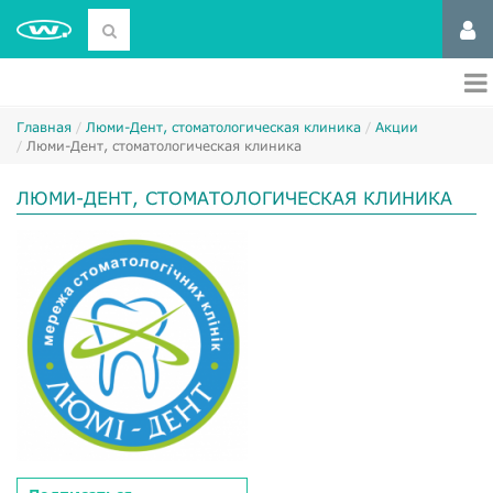
Главная
Люми-Дент, стоматологическая клиника
Акции
Люми-Дент, стоматологическая клиника
ЛЮМИ-ДЕНТ, СТОМАТОЛОГИЧЕСКАЯ КЛИНИКА