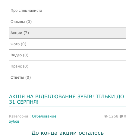
Про специалиста
Отзывы (0)
Акции (7)
Фото (0)
Видео (0)
Прайс (0)
Ответы (0)
АКЦІЯ НА ВІДБІЛЮВАННЯ ЗУБІВ! ТІЛЬКИ ДО
31 СЕРПНЯ!
Категория :
Отбеливание
1268
0
зубов
До конца акции осталось