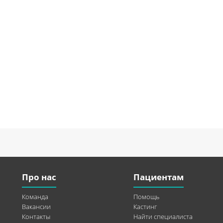
Про нас
Пациентам
Команда
Помощь
Вакансии
Кастинг
Контакты
Найти специалиста