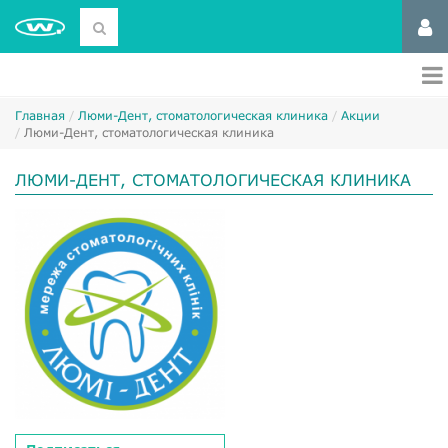
Главная
Люми-Дент, стоматологическая клиника
Акции
Люми-Дент, стоматологическая клиника
ЛЮМИ-ДЕНТ, СТОМАТОЛОГИЧЕСКАЯ КЛИНИКА