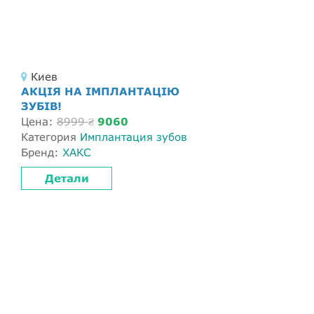
Киев
АКЦІЯ НА ІМПЛАНТАЦІЮ
ЗУБІВ!
Цена:
8999
9060
₴
Категория
Имплантация зубов
Бренд:
ХАКС
Детали