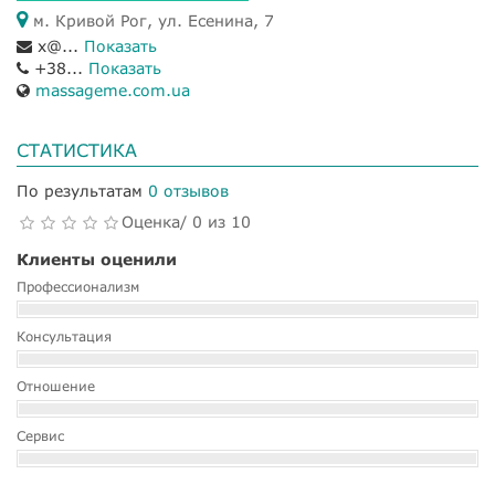
м. Кривой Рог, ул. Есенина, 7
x@...
Показать
+38...
Показать
massageme.com.ua
СТАТИСТИКА
По результатам
0 отзывов
Оценка/ 0 из 10
Клиенты оценили
Профессионализм
Консультация
Отношение
Сервис