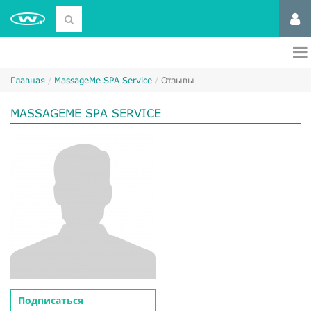
Главная
MassageMe SPA Service
Отзывы
MASSAGEME SPA SERVICE
Подписаться