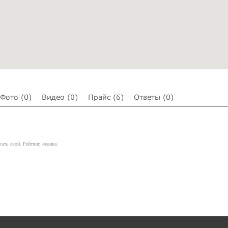
Фото (0)
Видео (0)
Прайс (6)
Ответы (0)
ать свой. Рейтинг, оценка.