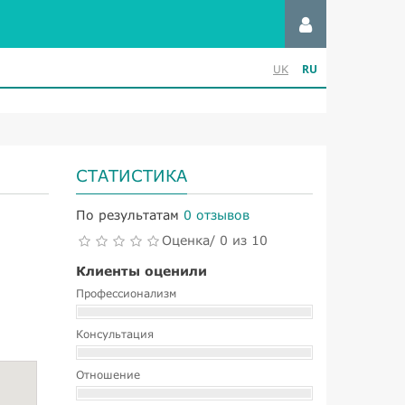
RU
UK
СТАТИСТИКА
По результатам
0 отзывов
Оценка/ 0 из 10
Клиенты оценили
Профессионализм
Консультация
Отношение