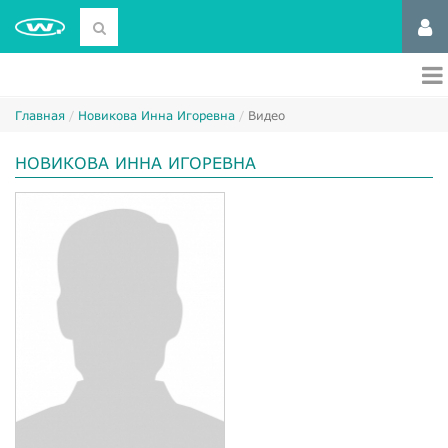
Главная
Новикова Инна Игоревна
Видео
НОВИКОВА ИННА ИГОРЕВНА