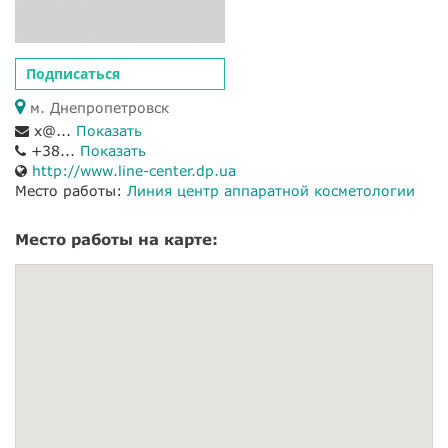
Подписаться
м. Днепропетровск
x@...
Показать
+38...
Показать
http://www.line-center.dp.ua
Место работы:
Линия центр аппаратной косметологии
Место работы на карте: