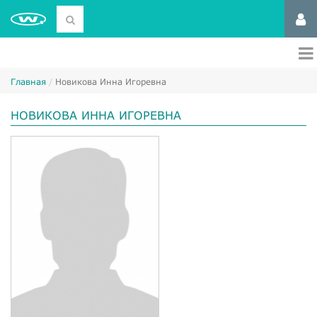
Главная
Новикова Инна Игоревна
НОВИКОВА ИННА ИГОРЕВНА