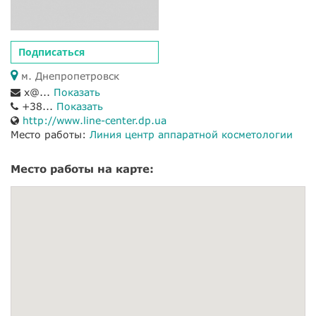
Подписаться
м. Днепропетровск
x@...
Показать
+38...
Показать
http://www.line-center.dp.ua
Место работы:
Линия центр аппаратной косметологии
Место работы на карте: