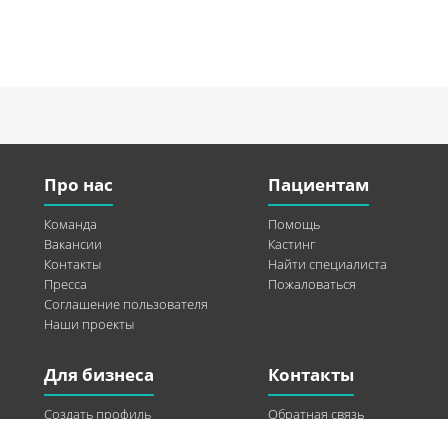
Про нас
Пациентам
Команда
Помощь
Вакансии
Кастинг
Контакты
Найти специалиста
Пресса
Пожаловаться
Соглашение пользователя
Наши проекты
Для бизнеса
Контакты
Создать профиль
Обратная связь
Рекламные возможности
Twitter