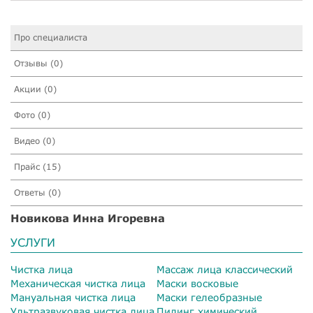
Про специалиста
Отзывы (0)
Акции (0)
Фото (0)
Видео (0)
Прайс (15)
Ответы (0)
Новикова Инна Игоревна
УСЛУГИ
Чистка лица
Массаж лица классический
Механическая чистка лица
Маски восковые
Мануальная чистка лица
Маски гелеобразные
Ультразвуковая чистка лица
Пилинг химический