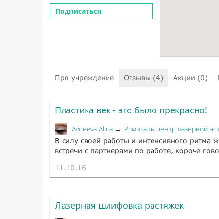
Подписаться
Про учреждение
Отзывы (4)
Акции (0)
Пластика век - это было прекрасно!
Avdeeva Alina
Ромиталь центр лазерной эс
→
В силу своей работы и интенсивного ритма 
встречи с партнерами по работе, короче гово
11.10.16
Лазерная шлифовка растяжек