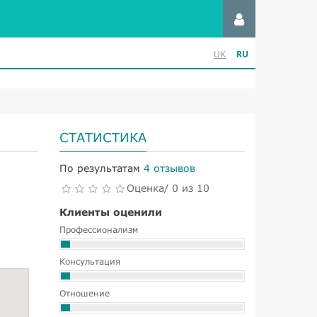
RU
UK
СТАТИСТИКА
По результатам
4 отзывов
Оценка/ 0 из 10
Клиенты оценили
Профессионализм
Консультация
Отношение