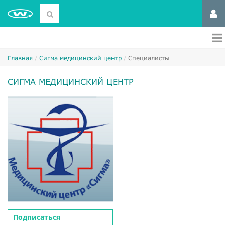
Главная
Сигма медицинский центр
Специалисты
СИГМА МЕДИЦИНСКИЙ ЦЕНТР
Подписаться