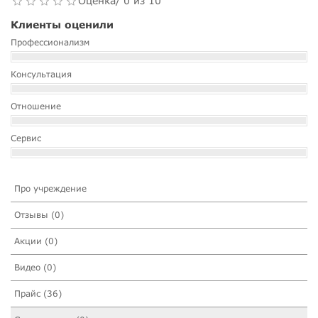
Оценка/ 0 из 10
Клиенты оценили
Профессионализм
Консультация
Отношение
Сервис
Про учреждение
Отзывы (0)
Акции (0)
Видео (0)
Прайс (36)