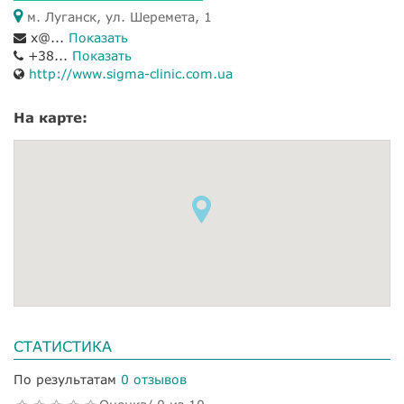
м. Луганск, ул. Шеремета, 1
x@...
Показать
+38...
Показать
http://www.sigma-clinic.com.ua
На карте:
СТАТИСТИКА
По результатам
0 отзывов