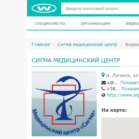
СПЕЦИАЛИСТЫ
ОРГАНИЗАЦИИ
ВИДЕО
Главная
Сигма медицинский центр
Виде
СИГМА МЕДИЦИНСКИЙ ЦЕНТР
м. Луганск, ул
x@...
Показат
+38...
Показа
http://www.si
На карте: