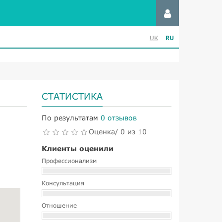
RU
UK
СТАТИСТИКА
По результатам
0 отзывов
Оценка/ 0 из 10
Клиенты оценили
Профессионализм
Консультация
Отношение