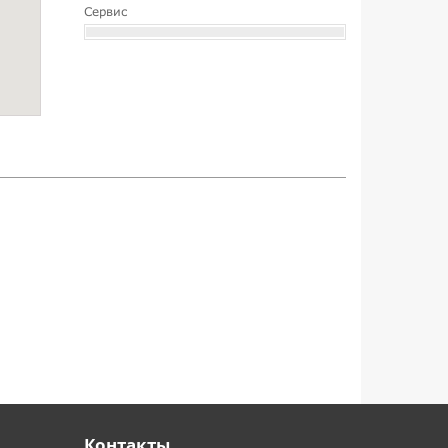
Сервис
Контакты