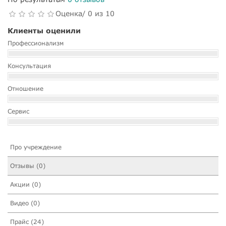
Оценка/ 0 из 10
Клиенты оценили
Профессионализм
Консультация
Отношение
Сервис
Про учреждение
Отзывы (0)
Акции (0)
Видео (0)
Прайс (24)