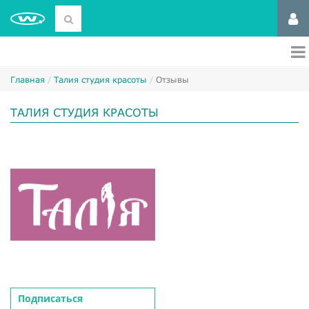
Главная
Талия студия красоты
Отзывы
ТАЛИЯ СТУДИЯ КРАСОТЫ
Подписаться