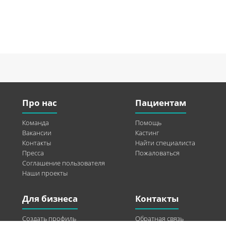
Про нас
Пациентам
Команда
Помощь
Вакансии
Кастинг
Контакты
Найти специалиста
Пресса
Пожаловаться
Соглашение пользователя
Наши проекты
Для бизнеса
Контакты
Создать профиль
Обратная связь