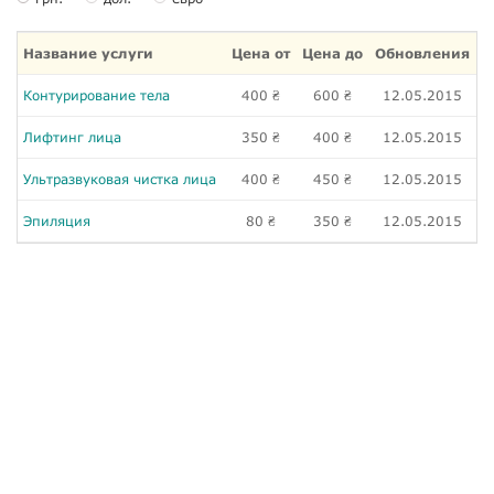
Название услуги
Цена от
Цена до
Обновления
Контурирование тела
400
600
12.05.2015
₴
₴
Лифтинг лица
350
400
12.05.2015
₴
₴
Ультразвуковая чистка лица
400
450
12.05.2015
₴
₴
Эпиляция
80
350
12.05.2015
₴
₴