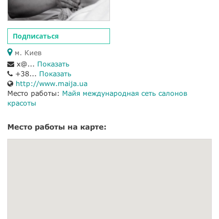
Подписаться
м. Киев
x@...
Показать
+38...
Показать
http://www.maija.ua
Место работы:
Майя международная сеть салонов
красоты
Место работы на карте: