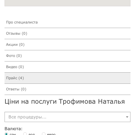
Про специалиста
Отзывы (0)
Акции (0)
Фото (0)
Видео (0)
Прайс (4)
Ответы (0)
Ціни на послуги Трофимова Наталья
Все процедуры...
Валюта:
грн.
дол.
евро