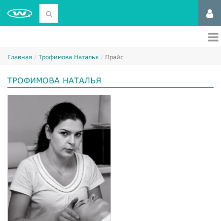
Главная
Трофимова Наталья
Прайс
ТРОФИМОВА НАТАЛЬЯ