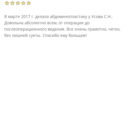
В марте 2017 г. делала абдоминопластику у Усова С.Н..
Довольна абсолютно всем, от операции до
послеоперационного ведения. Все очень грамотно, чётко,
без лишней суеты. Спасибо ему большое!