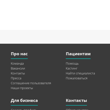
Про нас
Пациентам
Команда
Помощь
Вакансии
Кастинг
Контакты
Найти специалиста
Пресса
Пожаловаться
Соглашение пользователя
Наши проекты
Для бизнеса
Контакты